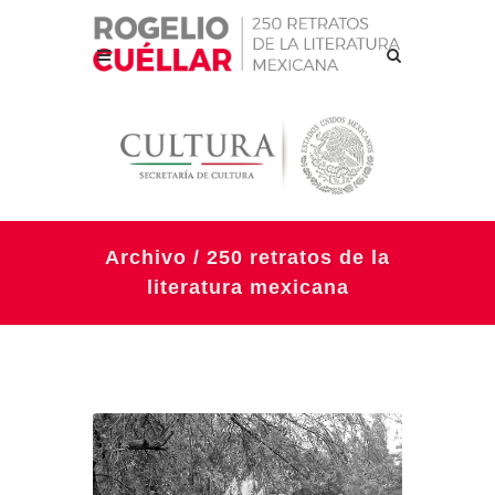
Archivo / 250 retratos de la
literatura mexicana