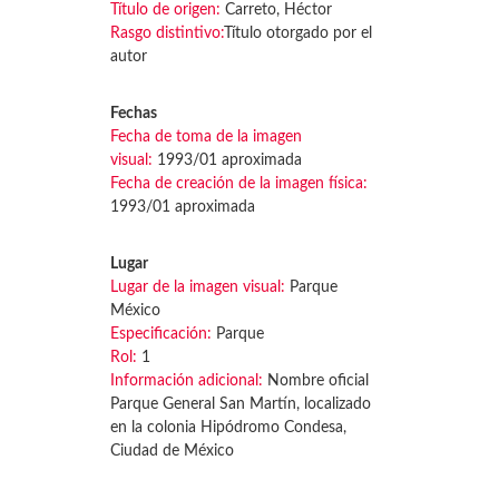
Título de origen:
Carreto, Héctor
Rasgo distintivo:
Título otorgado por el
autor
Fechas
Fecha de toma de la imagen
visual:
1993/01 aproximada
Fecha de creación de la imagen física:
1993/01 aproximada
Lugar
Lugar de la imagen visual:
Parque
México
Especificación:
Parque
Rol:
1
Información adicional:
Nombre oficial
Parque General San Martín, localizado
en la colonia Hipódromo Condesa,
Ciudad de México