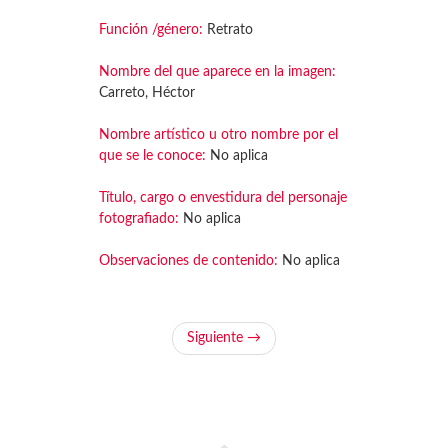
Función /género:
Retrato
Nombre del que aparece en la imagen:
Carreto, Héctor
Nombre artístico u otro nombre por el
que se le conoce:
No aplica
Título, cargo o envestidura del personaje
fotografiado:
No aplica
Observaciones de contenido:
No aplica
Siguiente →