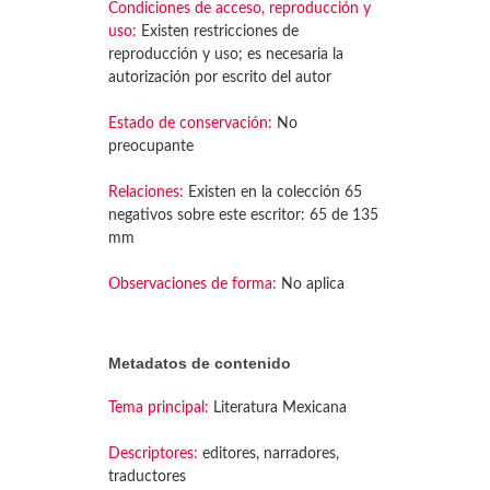
Condiciones de acceso, reproducción y
uso:
Existen restricciones de
reproducción y uso; es necesaria la
autorización por escrito del autor
Estado de conservación:
No
preocupante
Relaciones:
Existen en la colección 65
negativos sobre este escritor: 65 de 135
mm
Observaciones de forma:
No aplica
Metadatos de contenido
Tema principal:
Literatura Mexicana
Descriptores:
editores, narradores,
traductores