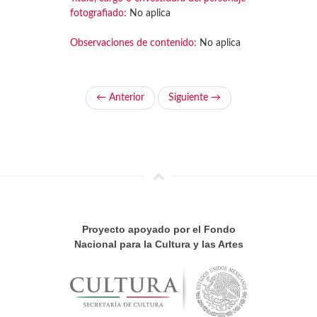
fotografiado:
No aplica
Observaciones de contenido:
No aplica
← Anterior
Siguiente →
Proyecto apoyado por el Fondo
Nacional para la Cultura y las Artes