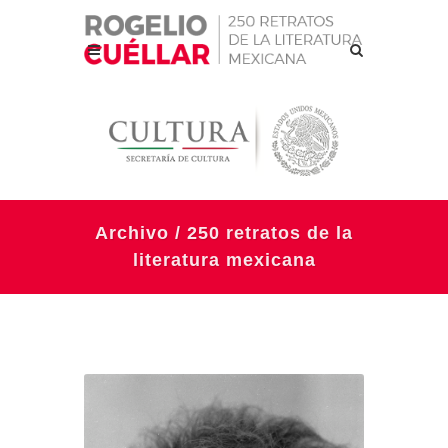
Archivo / 250 retratos de la
literatura mexicana