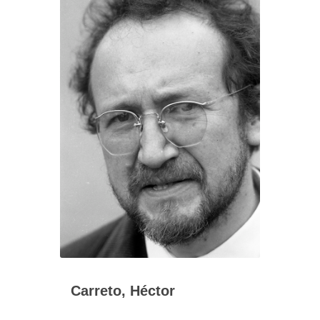
Carreto, Héctor