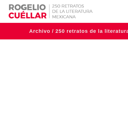
Archivo / 250 retratos de la literatu