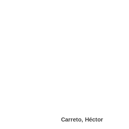
Carreto, Héctor