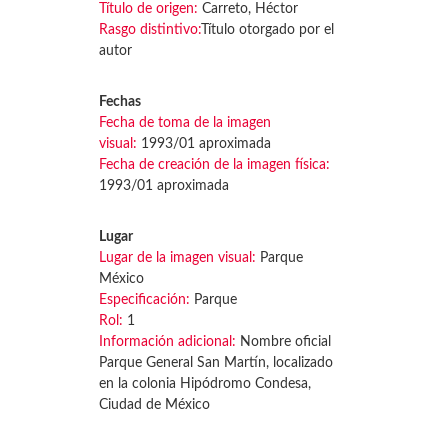
Título de origen:
Carreto, Héctor
Rasgo distintivo:
Título otorgado por el
autor
Fechas
Fecha de toma de la imagen
visual:
1993/01 aproximada
Fecha de creación de la imagen física:
1993/01 aproximada
Lugar
Lugar de la imagen visual:
Parque
México
Especificación:
Parque
Rol:
1
Información adicional:
Nombre oficial
Parque General San Martín, localizado
en la colonia Hipódromo Condesa,
Ciudad de México