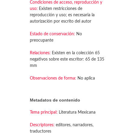
Condiciones de acceso, reproducción y
uso:
Existen restricciones de
reproducción y uso; es necesaria la
autorización por escrito del autor
Estado de conservación:
No
preocupante
Relaciones:
Existen en la colección 65
negativos sobre este escritor: 65 de 135
mm
Observaciones de forma:
No aplica
Metadatos de contenido
Tema principal:
Literatura Mexicana
Descriptores:
editores, narradores,
traductores