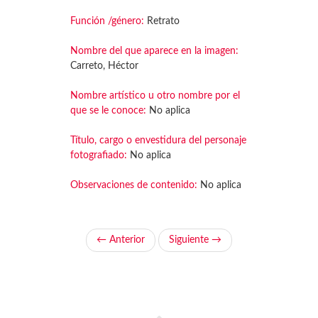
Función /género:
Retrato
Nombre del que aparece en la imagen:
Carreto, Héctor
Nombre artístico u otro nombre por el
que se le conoce:
No aplica
Título, cargo o envestidura del personaje
fotografiado:
No aplica
Observaciones de contenido:
No aplica
← Anterior
Siguiente →