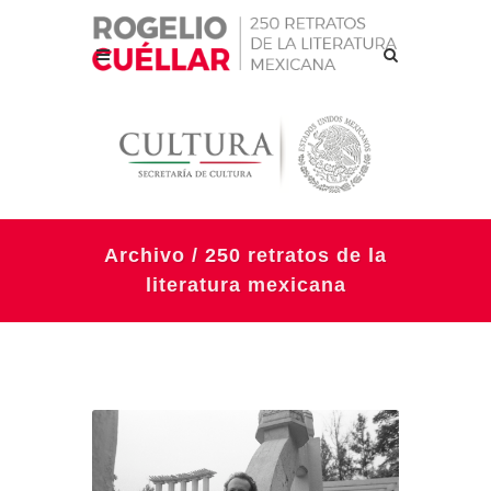
Archivo / 250 retratos de la
literatura mexicana