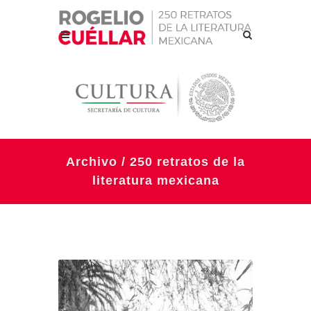
Archivo / 250 retratos de la
literatura mexicana