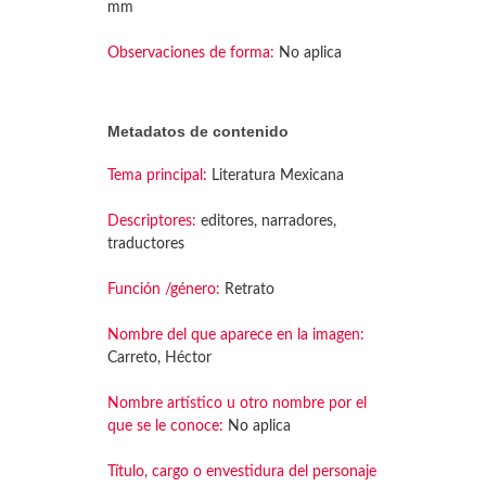
mm
Observaciones de forma:
No aplica
Metadatos de contenido
Tema principal:
Literatura Mexicana
Descriptores:
editores, narradores,
traductores
Función /género:
Retrato
Nombre del que aparece en la imagen:
Carreto, Héctor
Nombre artístico u otro nombre por el
que se le conoce:
No aplica
Título, cargo o envestidura del personaje