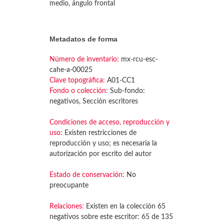
medio, ángulo frontal
Metadatos de forma
Número de inventario:
mx-rcu-esc-
cahe-a-00025
Clave topográfica:
A01-CC1
Fondo o colección:
Sub-fondo:
negativos, Sección escritores
Condiciones de acceso, reproducción y
uso:
Existen restricciones de
reproducción y uso; es necesaria la
autorización por escrito del autor
Estado de conservación:
No
preocupante
Relaciones:
Existen en la colección 65
negativos sobre este escritor: 65 de 135