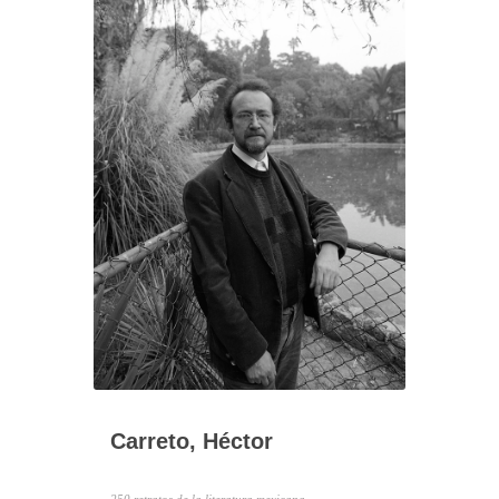
Carreto, Héctor