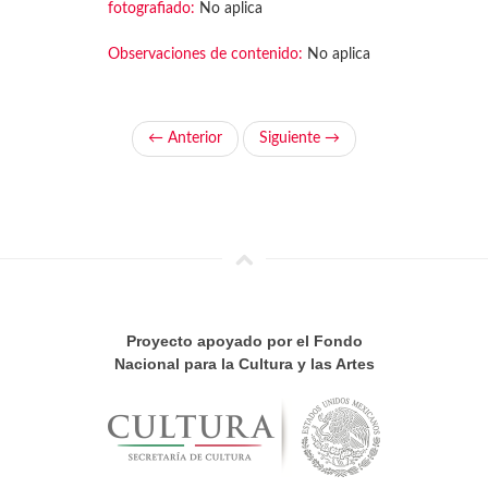
fotografiado:
No aplica
Observaciones de contenido:
No aplica
← Anterior
Siguiente →
Proyecto apoyado por el Fondo
Nacional para la Cultura y las Artes