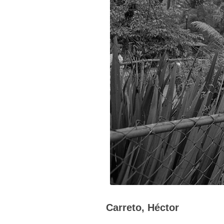
Carreto, Héctor