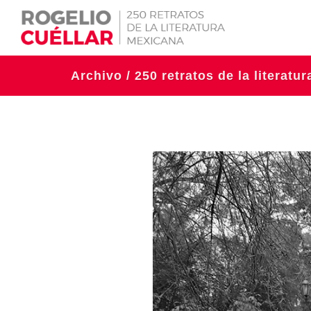
Archivo / 250 retratos de la literatu