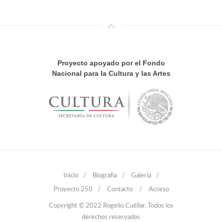
Proyecto apoyado por el Fondo
Nacional para la Cultura y las Artes
Inicio
/
Biografia
/
Galería
/
Proyecto 250
/
Contacto
/
Acceso
Copyright © 2022 Rogelio Cuéllar. Todos los
derechos reservados