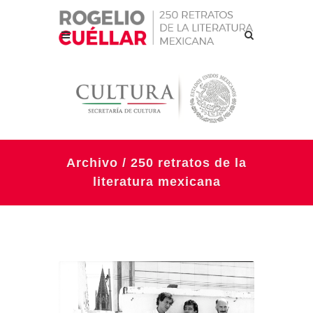
Archivo / 250 retratos de la
literatura mexicana