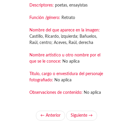
Descriptores:
poetas, ensayistas
Función /género:
Retrato
Nombre del que aparece en la imagen:
Castillo, Ricardo, izquierda; Bañuelos,
Raúl, centro; Aceves, Raúl, derecha
Nombre artístico u otro nombre por el
que se le conoce:
No aplica
Título, cargo o envestidura del personaje
fotografiado:
No aplica
Observaciones de contenido:
No aplica
← Anterior
Siguiente →