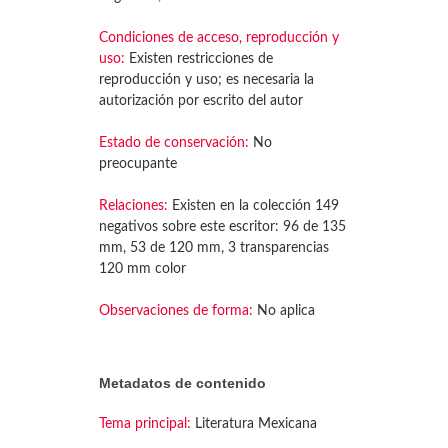
Condiciones de acceso, reproducción y
uso:
Existen restricciones de
reproducción y uso; es necesaria la
autorización por escrito del autor
Estado de conservación:
No
preocupante
Relaciones:
Existen en la colección 149
negativos sobre este escritor: 96 de 135
mm, 53 de 120 mm, 3 transparencias
120 mm color
Observaciones de forma:
No aplica
Metadatos de contenido
Tema principal:
Literatura Mexicana