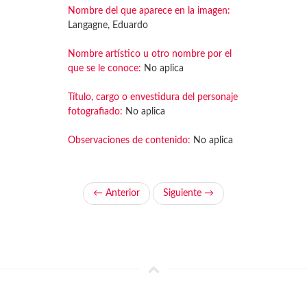
Nombre del que aparece en la imagen:
Langagne, Eduardo
Nombre artístico u otro nombre por el
que se le conoce:
No aplica
Título, cargo o envestidura del personaje
fotografiado:
No aplica
Observaciones de contenido:
No aplica
← Anterior
Siguiente →