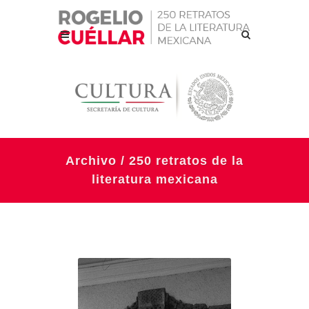
Archivo / 250 retratos de la
literatura mexicana