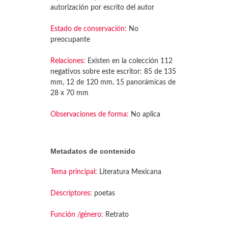
autorización por escrito del autor
Estado de conservación:
No
preocupante
Relaciones:
Existen en la colección 112
negativos sobre este escritor: 85 de 135
mm, 12 de 120 mm, 15 panorámicas de
28 x 70 mm
Observaciones de forma:
No aplica
Metadatos de contenido
Tema principal:
Literatura Mexicana
Descriptores:
poetas
Función /género:
Retrato