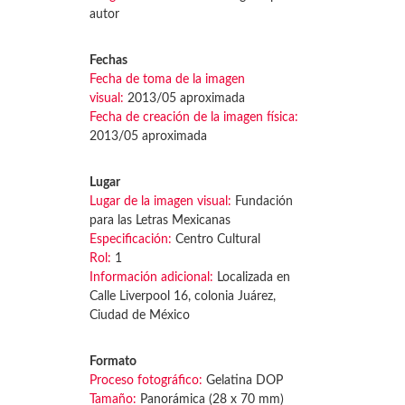
autor
Fechas
Fecha de toma de la imagen
visual:
2013/05 aproximada
Fecha de creación de la imagen física:
2013/05 aproximada
Lugar
Lugar de la imagen visual:
Fundación
para las Letras Mexicanas
Especificación:
Centro Cultural
Rol:
1
Información adicional:
Localizada en
Calle Liverpool 16, colonia Juárez,
Ciudad de México
Formato
Proceso fotográfico:
Gelatina DOP
Tamaño:
Panorámica (28 x 70 mm)