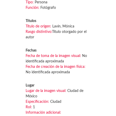
Tipo:
Persona
Función:
Fotógrafo
Títulos
Título de origen:
Lavín, Mónica
Rasgo distintivo:
Título otorgado por el
autor
Fechas
Fecha de toma de la imagen visual:
No
identificada aproximada
Fecha de creación de la imagen física:
No identificada aproximada
Lugar
Lugar de la imagen visual:
Ciudad de
México
Especificación:
Ciudad
Rol:
1
Información adicional: