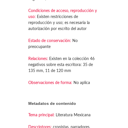
Condiciones de acceso, reproducción y
uso:
Existen restricciones de
reproducción y uso; es necesaria la
autorización por escrito del autor
Estado de conservación:
No
preocupante
Relaciones:
Existen en la colección 46
negativos sobre esta escritora: 35 de
135 mm, 11 de 120 mm
Observaciones de forma:
No aplica
Metadatos de contenido
Tema principal:
Literatura Mexicana
Descriptores:
cronistas, narradores,