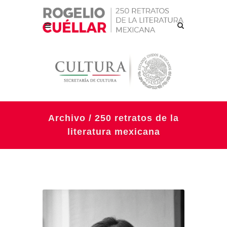
Archivo / 250 retratos de la
literatura mexicana