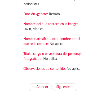
periodistas
Función /género:
Retrato
Nombre del que aparece en la imagen:
Lavín, Mónica
Nombre artístico u otro nombre por el
que se le conoce:
No aplica
Título, cargo o envestidura del personaje
fotografiado:
No aplica
Observaciones de contenido:
No aplica
← Anterior
Siguiente →