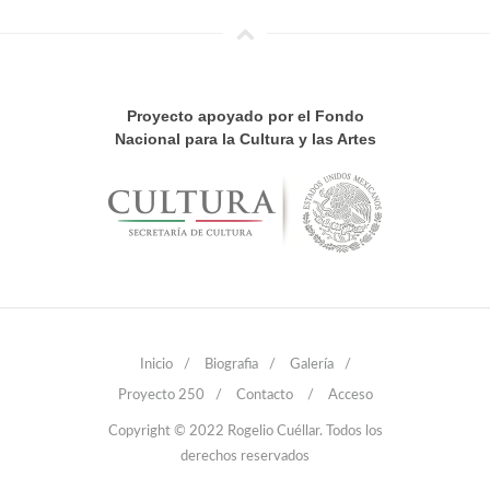
Proyecto apoyado por el Fondo
Nacional para la Cultura y las Artes
Inicio
/
Biografia
/
Galería
/
Proyecto 250
/
Contacto
/
Acceso
Copyright © 2022 Rogelio Cuéllar. Todos los
derechos reservados