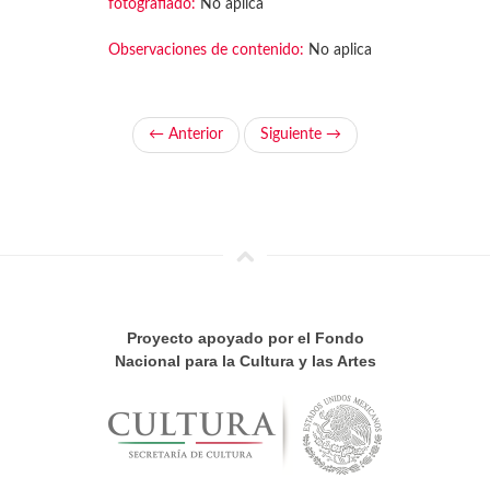
fotografiado:
No aplica
Observaciones de contenido:
No aplica
← Anterior
Siguiente →
Proyecto apoyado por el Fondo
Nacional para la Cultura y las Artes