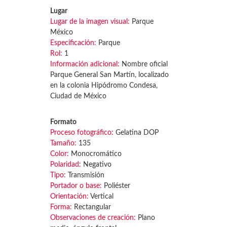
Lugar
Lugar de la imagen visual:
Parque
México
Especificación:
Parque
Rol:
1
Información adicional:
Nombre oficial
Parque General San Martín, localizado
en la colonia Hipódromo Condesa,
Ciudad de México
Formato
Proceso fotográfico:
Gelatina DOP
Tamaño:
135
Color:
Monocromático
Polaridad:
Negativo
Tipo:
Transmisión
Portador o base:
Poliéster
Orientación:
Vertical
Forma:
Rectangular
Observaciones de creación:
Plano