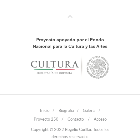
Proyecto apoyado por el Fondo
Nacional para la Cultura y las Artes
Inicio
/
Biografia
/
Galería
/
Proyecto 250
/
Contacto
/
Acceso
Copyright © 2022 Rogelio Cuéllar. Todos los
derechos reservados