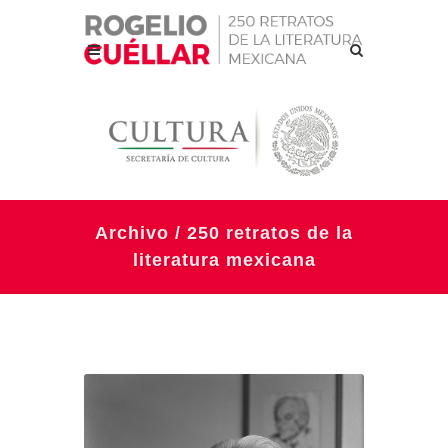
Archivo / 250 retratos de la
literatura mexicana