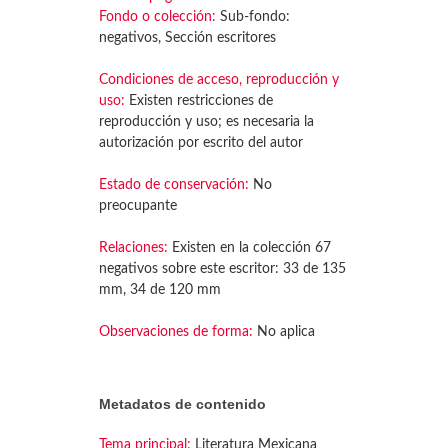
Fondo o colección:
Sub-fondo:
negativos, Sección escritores
Condiciones de acceso, reproducción y
uso:
Existen restricciones de
reproducción y uso; es necesaria la
autorización por escrito del autor
Estado de conservación:
No
preocupante
Relaciones:
Existen en la colección 67
negativos sobre este escritor: 33 de 135
mm, 34 de 120 mm
Observaciones de forma:
No aplica
Metadatos de contenido
Tema principal:
Literatura Mexicana