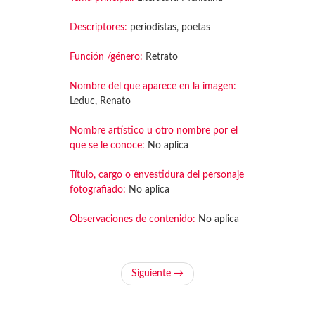
Descriptores:
periodistas, poetas
Función /género:
Retrato
Nombre del que aparece en la imagen:
Leduc, Renato
Nombre artístico u otro nombre por el
que se le conoce:
No aplica
Título, cargo o envestidura del personaje
fotografiado:
No aplica
Observaciones de contenido:
No aplica
Siguiente →