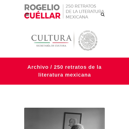
Archivo / 250 retratos de la
literatura mexicana