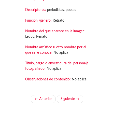
Descriptores:
periodistas, poetas
Función /género:
Retrato
Nombre del que aparece en la imagen:
Leduc, Renato
Nombre artístico u otro nombre por el
que se le conoce:
No aplica
Título, cargo o envestidura del personaje
fotografiado:
No aplica
Observaciones de contenido:
No aplica
← Anterior
Siguiente →