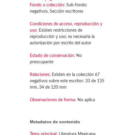
Fondo o colección:
Sub-fondo:
negativos, Sección escritores
Condiciones de acceso, reproducción y
uso:
Existen restricciones de
reproducción y uso; es necesaria la
autorización por escrito del autor
Estado de conservación:
No
preocupante
Relaciones:
Existen en la colección 67
negativos sobre este escritor: 33 de 135
mm, 34 de 120 mm
Observaciones de forma:
No aplica
Metadatos de contenido
Tema principal:
Literatura Mexicana