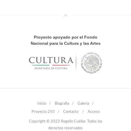
Proyecto apoyado por el Fondo
Nacional para la Cultura y las Artes
Inicio
/
Biografia
/
Galería
/
Proyecto 250
/
Contacto
/
Acceso
Copyright © 2022 Rogelio Cuéllar. Todos los
derechos reservados