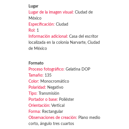
Lugar
Lugar de la imagen visual:
Ciudad de
México
Especificación:
Ciudad
Rol:
1
Información adicional:
Casa del escritor
localizada en la colonia Narvarte, Ciudad
de México
Formato
Proceso fotográfico:
Gelatina DOP
Tamaño:
135
Color:
Monocromático
Polaridad:
Negativo
Tipo:
Transmisión
Portador o base:
Poliéster
Orientación:
Vertical
Forma:
Rectangular
Observaciones de creación:
Plano medio
corto, ángulo tres cuartos