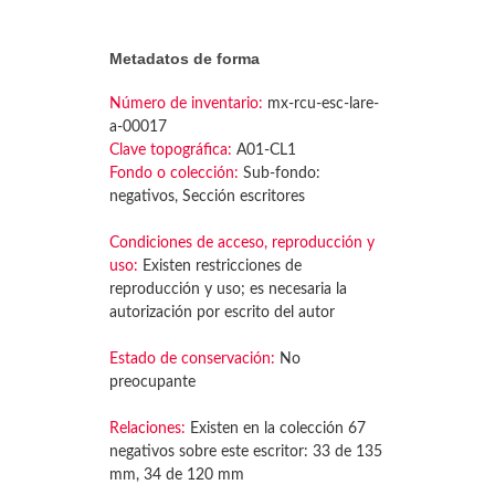
Metadatos de forma
Número de inventario:
mx-rcu-esc-lare-
a-00017
Clave topográfica:
A01-CL1
Fondo o colección:
Sub-fondo:
negativos, Sección escritores
Condiciones de acceso, reproducción y
uso:
Existen restricciones de
reproducción y uso; es necesaria la
autorización por escrito del autor
Estado de conservación:
No
preocupante
Relaciones:
Existen en la colección 67
negativos sobre este escritor: 33 de 135
mm, 34 de 120 mm