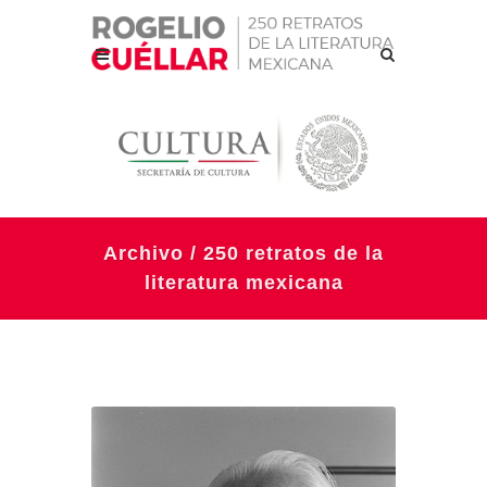
Archivo / 250 retratos de la
literatura mexicana