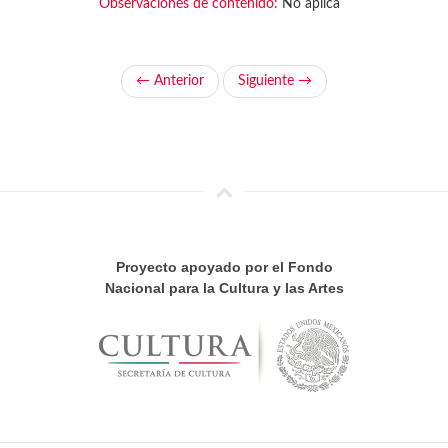
Observaciones de contenido:
No aplica
← Anterior
Siguiente →
Proyecto apoyado por el Fondo
Nacional para la Cultura y las Artes