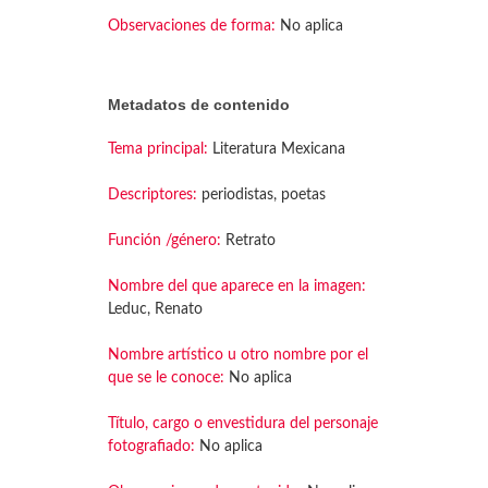
Observaciones de forma:
No aplica
Metadatos de contenido
Tema principal:
Literatura Mexicana
Descriptores:
periodistas, poetas
Función /género:
Retrato
Nombre del que aparece en la imagen:
Leduc, Renato
Nombre artístico u otro nombre por el
que se le conoce:
No aplica
Título, cargo o envestidura del personaje
fotografiado:
No aplica