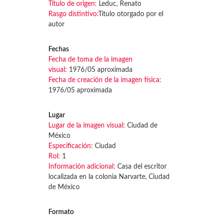
Título de origen:
Leduc, Renato
Rasgo distintivo:
Título otorgado por el
autor
Fechas
Fecha de toma de la imagen
visual:
1976/05 aproximada
Fecha de creación de la imagen física:
1976/05 aproximada
Lugar
Lugar de la imagen visual:
Ciudad de
México
Especificación:
Ciudad
Rol:
1
Información adicional:
Casa del escritor
localizada en la colonia Narvarte, Ciudad
de México
Formato