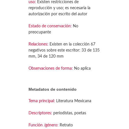
uso:
Existen restricciones de
reproducción y uso; es necesaria la
autorización por escrito del autor
Estado de conservación:
No
preocupante
Relaciones:
Existen en la colección 67
negativos sobre este escritor: 33 de 135
mm, 34 de 120 mm
Observaciones de forma:
No aplica
Metadatos de contenido
Tema principal:
Literatura Mexicana
Descriptores:
periodistas, poetas
Función /género:
Retrato