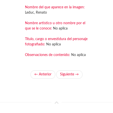
Nombre del que aparece en la imagen:
Leduc, Renato
Nombre artístico u otro nombre por el
que se le conoce:
No aplica
Título, cargo o envestidura del personaje
fotografiado:
No aplica
Observaciones de contenido:
No aplica
← Anterior
Siguiente →