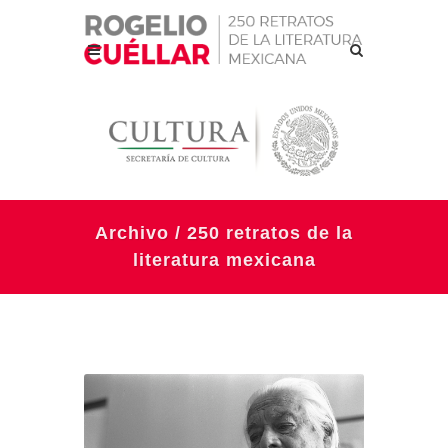
Archivo / 250 retratos de la
literatura mexicana