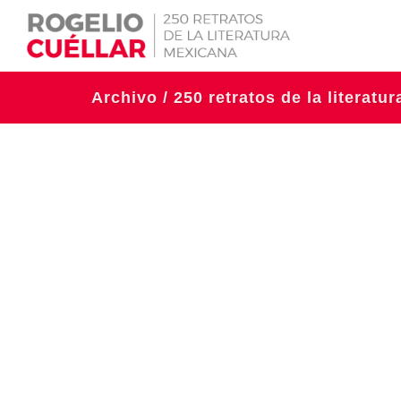
Archivo / 250 retratos de la literatu