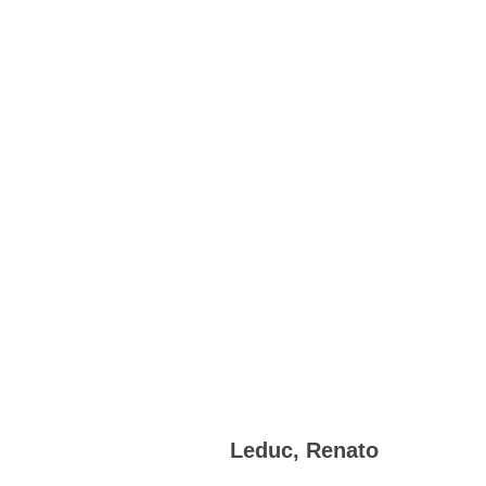
Leduc, Renato