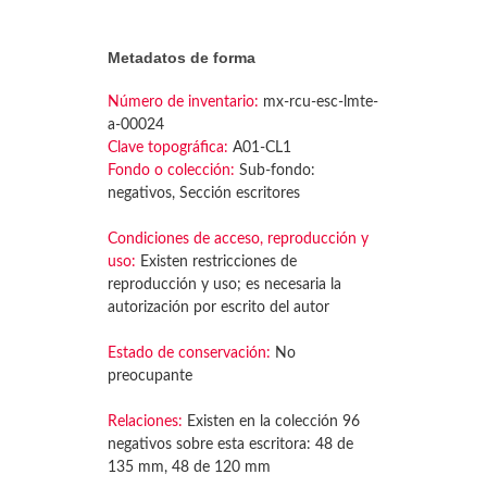
Metadatos de forma
Número de inventario:
mx-rcu-esc-lmte-
a-00024
Clave topográfica:
A01-CL1
Fondo o colección:
Sub-fondo:
negativos, Sección escritores
Condiciones de acceso, reproducción y
uso:
Existen restricciones de
reproducción y uso; es necesaria la
autorización por escrito del autor
Estado de conservación:
No
preocupante
Relaciones:
Existen en la colección 96
negativos sobre esta escritora: 48 de
135 mm, 48 de 120 mm