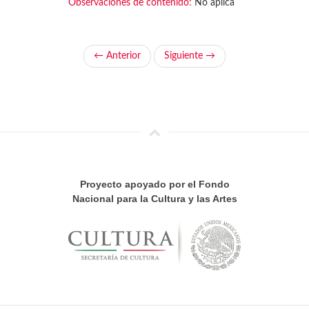
Observaciones de contenido:
No aplica
← Anterior
Siguiente →
Proyecto apoyado por el Fondo
Nacional para la Cultura y las Artes