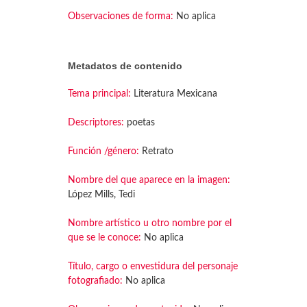
Observaciones de forma:
No aplica
Metadatos de contenido
Tema principal:
Literatura Mexicana
Descriptores:
poetas
Función /género:
Retrato
Nombre del que aparece en la imagen:
López Mills, Tedi
Nombre artístico u otro nombre por el
que se le conoce:
No aplica
Título, cargo o envestidura del personaje
fotografiado:
No aplica