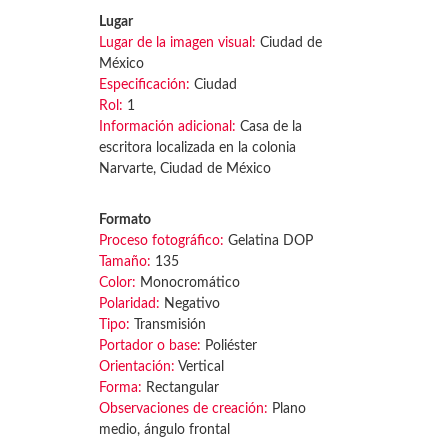
Lugar
Lugar de la imagen visual:
Ciudad de
México
Especificación:
Ciudad
Rol:
1
Información adicional:
Casa de la
escritora localizada en la colonia
Narvarte, Ciudad de México
Formato
Proceso fotográfico:
Gelatina DOP
Tamaño:
135
Color:
Monocromático
Polaridad:
Negativo
Tipo:
Transmisión
Portador o base:
Poliéster
Orientación:
Vertical
Forma:
Rectangular
Observaciones de creación:
Plano
medio, ángulo frontal