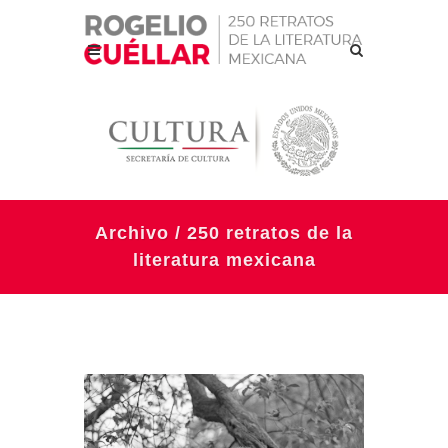
Archivo / 250 retratos de la
literatura mexicana