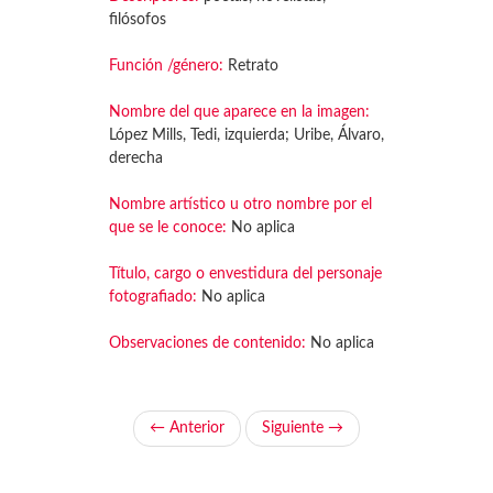
filósofos
Función /género:
Retrato
Nombre del que aparece en la imagen:
López Mills, Tedi, izquierda; Uribe, Álvaro,
derecha
Nombre artístico u otro nombre por el
que se le conoce:
No aplica
Título, cargo o envestidura del personaje
fotografiado:
No aplica
Observaciones de contenido:
No aplica
← Anterior
Siguiente →