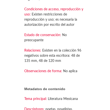
Condiciones de acceso, reproducción y
uso:
Existen restricciones de
reproducción y uso; es necesaria la
autorización por escrito del autor
Estado de conservación:
No
preocupante
Relaciones:
Existen en la colección 96
negativos sobre esta escritora: 48 de
135 mm, 48 de 120 mm
Observaciones de forma:
No aplica
Metadatos de contenido
Tema principal:
Literatura Mexicana
Descriptores:
poetas, novelistas,