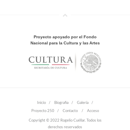
Proyecto apoyado por el Fondo
Nacional para la Cultura y las Artes
Inicio
/
Biografia
/
Galería
/
Proyecto 250
/
Contacto
/
Acceso
Copyright © 2022 Rogelio Cuéllar. Todos los
derechos reservados