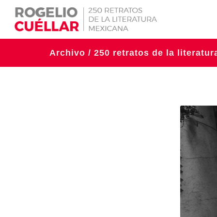
Archivo / 250 retratos de la literatu