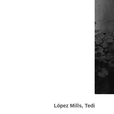
López Mills, Tedi