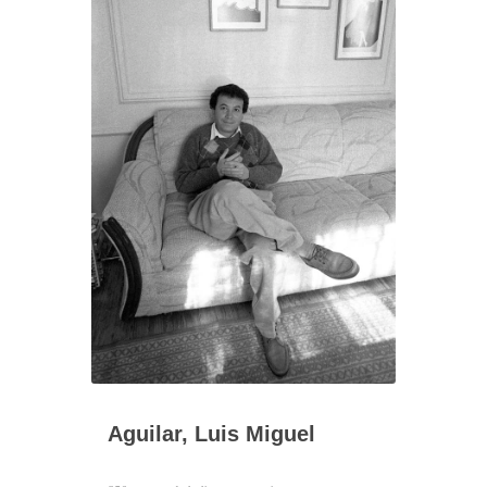
Aguilar, Luis Miguel