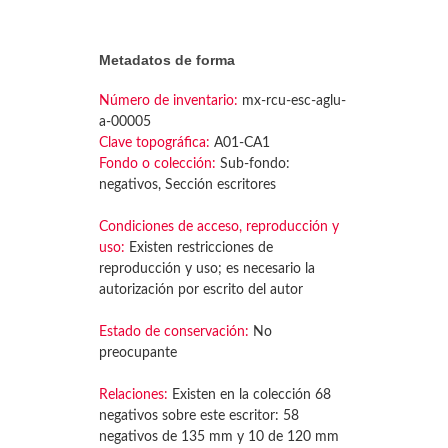
Metadatos de forma
Número de inventario:
mx-rcu-esc-aglu-
a-00005
Clave topográfica:
A01-CA1
Fondo o colección:
Sub-fondo:
negativos, Sección escritores
Condiciones de acceso, reproducción y
uso:
Existen restricciones de
reproducción y uso; es necesario la
autorización por escrito del autor
Estado de conservación:
No
preocupante
Relaciones:
Existen en la colección 68
negativos sobre este escritor: 58
negativos de 135 mm y 10 de 120 mm