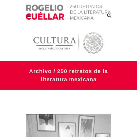
Archivo / 250 retratos de la
literatura mexicana