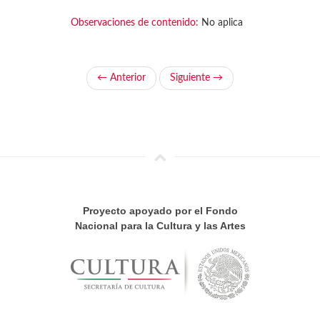
Observaciones de contenido:
No aplica
← Anterior
Siguiente →
Proyecto apoyado por el Fondo
Nacional para la Cultura y las Artes