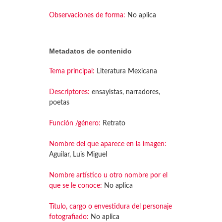
Observaciones de forma:
No aplica
Metadatos de contenido
Tema principal:
Literatura Mexicana
Descriptores:
ensayistas, narradores,
poetas
Función /género:
Retrato
Nombre del que aparece en la imagen:
Aguilar, Luis Miguel
Nombre artístico u otro nombre por el
que se le conoce:
No aplica
Título, cargo o envestidura del personaje
fotografiado:
No aplica