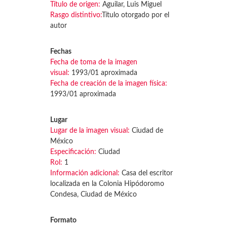
Título de origen:
Aguilar, Luis Miguel
Rasgo distintivo:
Título otorgado por el
autor
Fechas
Fecha de toma de la imagen
visual:
1993/01 aproximada
Fecha de creación de la imagen física:
1993/01 aproximada
Lugar
Lugar de la imagen visual:
Ciudad de
México
Especificación:
Ciudad
Rol:
1
Información adicional:
Casa del escritor
localizada en la Colonia Hipódoromo
Condesa, Ciudad de México
Formato