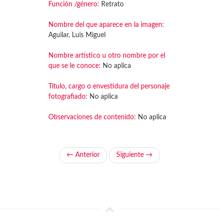
Función /género:
Retrato
Nombre del que aparece en la imagen:
Aguilar, Luis Miguel
Nombre artístico u otro nombre por el
que se le conoce:
No aplica
Título, cargo o envestidura del personaje
fotografiado:
No aplica
Observaciones de contenido:
No aplica
← Anterior
Siguiente →