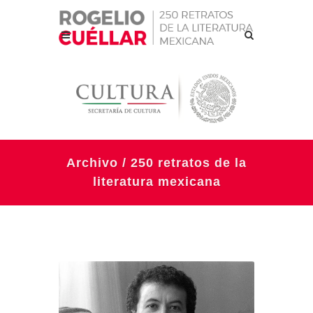
Archivo / 250 retratos de la
literatura mexicana