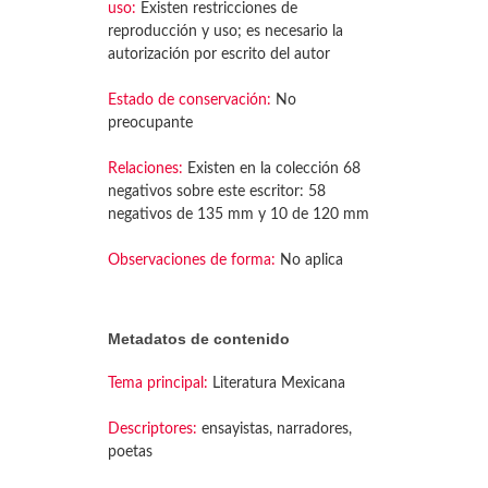
uso:
Existen restricciones de
reproducción y uso; es necesario la
autorización por escrito del autor
Estado de conservación:
No
preocupante
Relaciones:
Existen en la colección 68
negativos sobre este escritor: 58
negativos de 135 mm y 10 de 120 mm
Observaciones de forma:
No aplica
Metadatos de contenido
Tema principal:
Literatura Mexicana
Descriptores:
ensayistas, narradores,
poetas