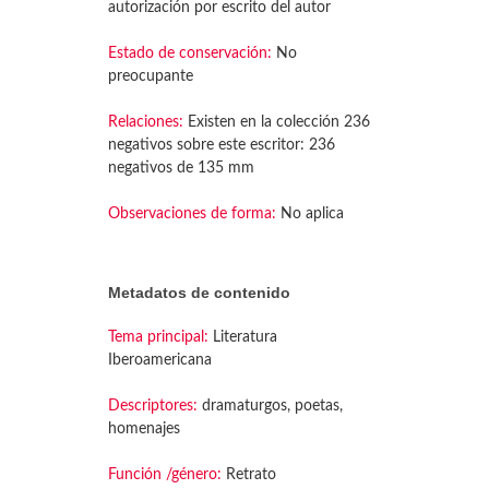
autorización por escrito del autor
Estado de conservación:
No
preocupante
Relaciones:
Existen en la colección 236
negativos sobre este escritor: 236
negativos de 135 mm
Observaciones de forma:
No aplica
Metadatos de contenido
Tema principal:
Literatura
Iberoamericana
Descriptores:
dramaturgos, poetas,
homenajes
Función /género:
Retrato