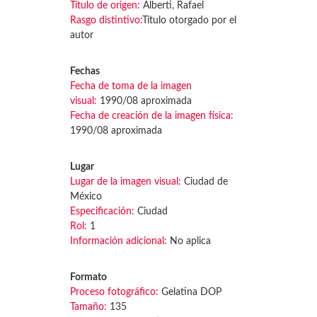
Título de origen:
Alberti, Rafael
Rasgo distintivo:
Título otorgado por el
autor
Fechas
Fecha de toma de la imagen
visual:
1990/08 aproximada
Fecha de creación de la imagen física:
1990/08 aproximada
Lugar
Lugar de la imagen visual:
Ciudad de
México
Especificación:
Ciudad
Rol:
1
Información adicional:
No aplica
Formato
Proceso fotográfico:
Gelatina DOP
Tamaño:
135