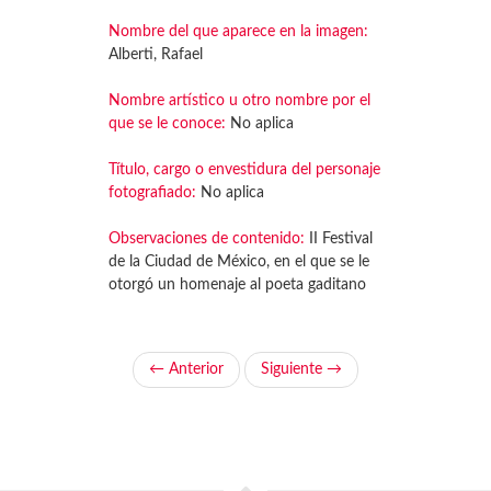
Nombre del que aparece en la imagen:
Alberti, Rafael
Nombre artístico u otro nombre por el
que se le conoce:
No aplica
Título, cargo o envestidura del personaje
fotografiado:
No aplica
Observaciones de contenido:
II Festival
de la Ciudad de México, en el que se le
otorgó un homenaje al poeta gaditano
← Anterior
Siguiente →