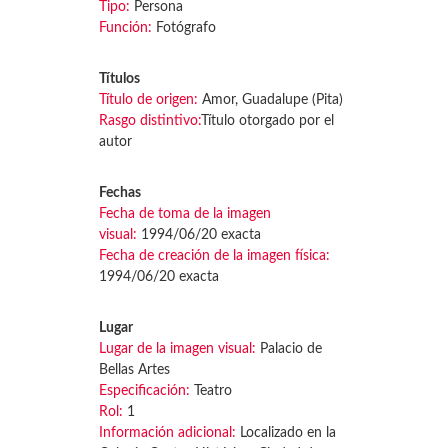
Tipo:
Persona
Función:
Fotógrafo
Títulos
Título de origen:
Amor, Guadalupe (Pita)
Rasgo distintivo:
Título otorgado por el
autor
Fechas
Fecha de toma de la imagen
visual:
1994/06/20 exacta
Fecha de creación de la imagen física:
1994/06/20 exacta
Lugar
Lugar de la imagen visual:
Palacio de
Bellas Artes
Especificación:
Teatro
Rol:
1
Información adicional:
Localizado en la