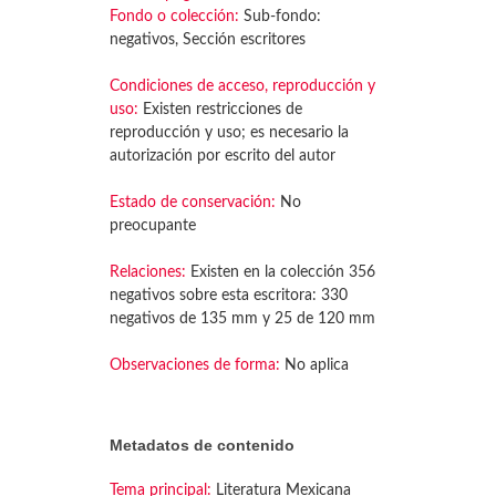
Fondo o colección:
Sub-fondo:
negativos, Sección escritores
Condiciones de acceso, reproducción y
uso:
Existen restricciones de
reproducción y uso; es necesario la
autorización por escrito del autor
Estado de conservación:
No
preocupante
Relaciones:
Existen en la colección 356
negativos sobre esta escritora: 330
negativos de 135 mm y 25 de 120 mm
Observaciones de forma:
No aplica
Metadatos de contenido
Tema principal:
Literatura Mexicana