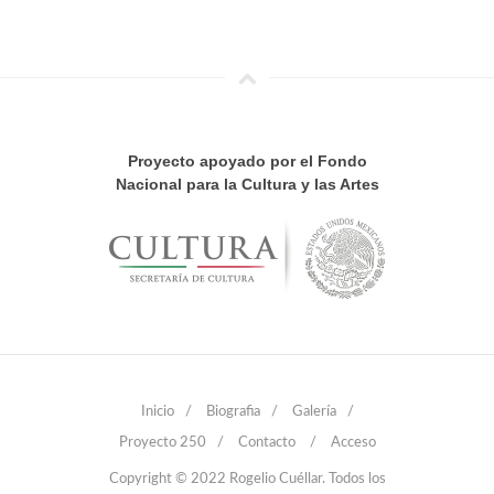
Proyecto apoyado por el Fondo
Nacional para la Cultura y las Artes
Inicio
/
Biografia
/
Galería
/
Proyecto 250
/
Contacto
/
Acceso
Copyright © 2022 Rogelio Cuéllar. Todos los