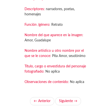
Descriptores:
narradores, poetas,
homenajes
Función /género:
Retrato
Nombre del que aparece en la imagen:
Amor, Guadalupe
Nombre artístico u otro nombre por el
que se le conoce:
Pita Amor, seudónimo
Título, cargo o envestidura del personaje
fotografiado:
No aplica
Observaciones de contenido:
No aplica
← Anterior
Siguiente →