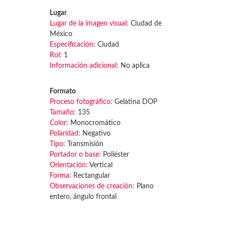
Lugar
Lugar de la imagen visual:
Ciudad de
México
Especificación:
Ciudad
Rol:
1
Información adicional:
No aplica
Formato
Proceso fotográfico:
Gelatina DOP
Tamaño:
135
Color:
Monocromático
Polaridad:
Negativo
Tipo:
Transmisión
Portador o base:
Poliéster
Orientación:
Vertical
Forma:
Rectangular
Observaciones de creación:
Plano
entero, ángulo frontal