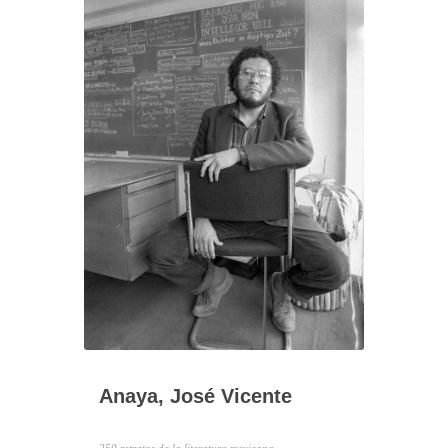
Anaya, José Vicente