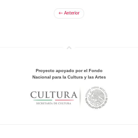
← Anterior
Proyecto apoyado por el Fondo
Nacional para la Cultura y las Artes