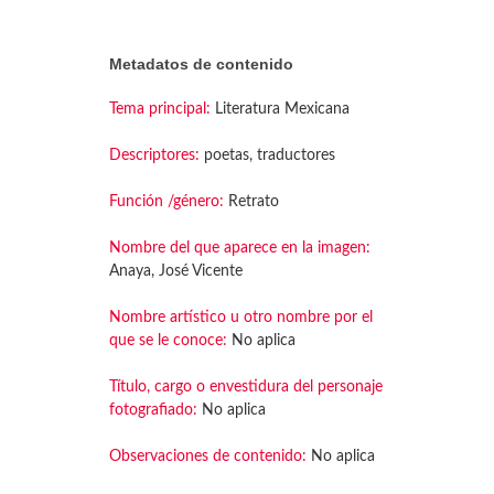
Metadatos de contenido
Tema principal:
Literatura Mexicana
Descriptores:
poetas, traductores
Función /género:
Retrato
Nombre del que aparece en la imagen:
Anaya, José Vicente
Nombre artístico u otro nombre por el
que se le conoce:
No aplica
Título, cargo o envestidura del personaje
fotografiado:
No aplica
Observaciones de contenido:
No aplica