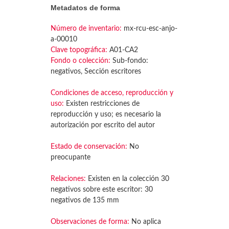
Metadatos de forma
Número de inventario:
mx-rcu-esc-anjo-
a-00010
Clave topográfica:
A01-CA2
Fondo o colección:
Sub-fondo:
negativos, Sección escritores
Condiciones de acceso, reproducción y
uso:
Existen restricciones de
reproducción y uso; es necesario la
autorización por escrito del autor
Estado de conservación:
No
preocupante
Relaciones:
Existen en la colección 30
negativos sobre este escritor: 30
negativos de 135 mm
Observaciones de forma:
No aplica