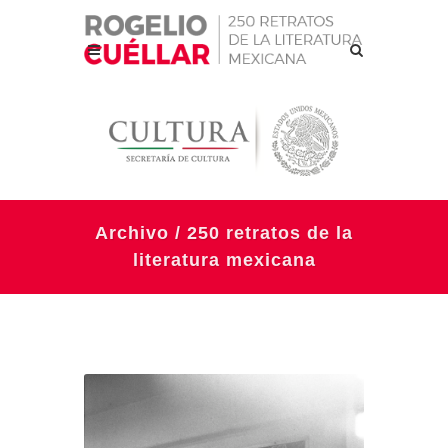
Archivo / 250 retratos de la
literatura mexicana