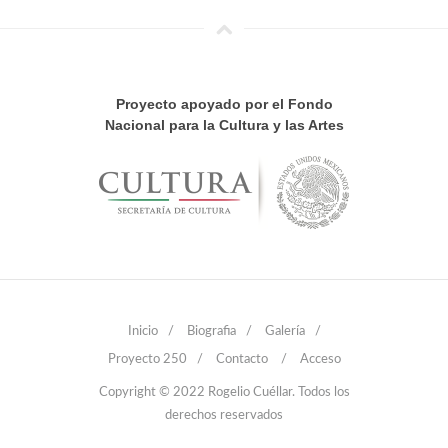
Proyecto apoyado por el Fondo
Nacional para la Cultura y las Artes
Inicio
/
Biografia
/
Galería
/
Proyecto 250
/
Contacto
/
Acceso
Copyright © 2022 Rogelio Cuéllar. Todos los
derechos reservados