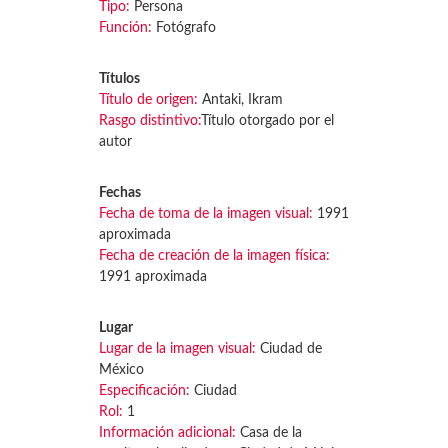
Tipo:
Persona
Función:
Fotógrafo
Títulos
Título de origen:
Antaki, Ikram
Rasgo distintivo:
Título otorgado por el
autor
Fechas
Fecha de toma de la imagen visual:
1991
aproximada
Fecha de creación de la imagen física:
1991 aproximada
Lugar
Lugar de la imagen visual:
Ciudad de
México
Especificación:
Ciudad
Rol:
1
Información adicional:
Casa de la