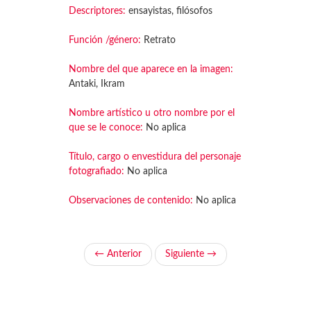
Descriptores:
ensayistas, filósofos
Función /género:
Retrato
Nombre del que aparece en la imagen:
Antaki, Ikram
Nombre artístico u otro nombre por el
que se le conoce:
No aplica
Título, cargo o envestidura del personaje
fotografiado:
No aplica
Observaciones de contenido:
No aplica
← Anterior
Siguiente →