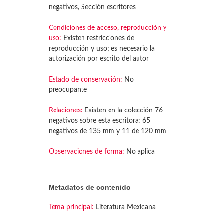
negativos, Sección escritores
Condiciones de acceso, reproducción y
uso:
Existen restricciones de
reproducción y uso; es necesario la
autorización por escrito del autor
Estado de conservación:
No
preocupante
Relaciones:
Existen en la colección 76
negativos sobre esta escritora: 65
negativos de 135 mm y 11 de 120 mm
Observaciones de forma:
No aplica
Metadatos de contenido
Tema principal:
Literatura Mexicana