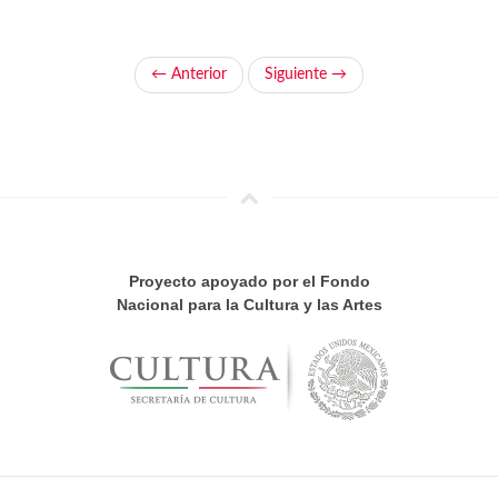
← Anterior
Siguiente →
Proyecto apoyado por el Fondo
Nacional para la Cultura y las Artes