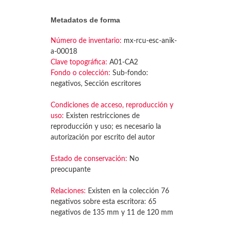
Metadatos de forma
Número de inventario:
mx-rcu-esc-anik-
a-00018
Clave topográfica:
A01-CA2
Fondo o colección:
Sub-fondo:
negativos, Sección escritores
Condiciones de acceso, reproducción y
uso:
Existen restricciones de
reproducción y uso; es necesario la
autorización por escrito del autor
Estado de conservación:
No
preocupante
Relaciones:
Existen en la colección 76
negativos sobre esta escritora: 65
negativos de 135 mm y 11 de 120 mm