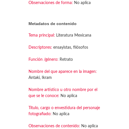
Observaciones de forma:
No aplica
Metadatos de contenido
Tema principal:
Literatura Mexicana
Descriptores:
ensayistas, filósofos
Función /género:
Retrato
Nombre del que aparece en la imagen:
Antaki, Ikram
Nombre artístico u otro nombre por el
que se le conoce:
No aplica
Título, cargo o envestidura del personaje
fotografiado:
No aplica
Observaciones de contenido:
No aplica