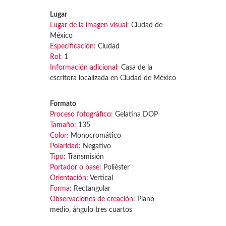
Lugar
Lugar de la imagen visual:
Ciudad de
México
Especificación:
Ciudad
Rol:
1
Información adicional:
Casa de la
escritora localizada en Ciudad de México
Formato
Proceso fotográfico:
Gelatina DOP
Tamaño:
135
Color:
Monocromático
Polaridad:
Negativo
Tipo:
Transmisión
Portador o base:
Poliéster
Orientación:
Vertical
Forma:
Rectangular
Observaciones de creación:
Plano
medio, ángulo tres cuartos