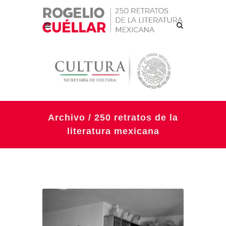
Archivo / 250 retratos de la
literatura mexicana