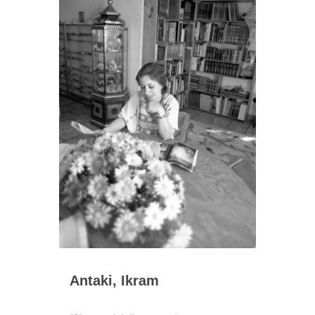
Antaki, Ikram