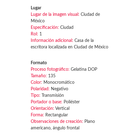
Lugar
Lugar de la imagen visual:
Ciudad de
México
Especificación:
Ciudad
Rol:
1
Información adicional:
Casa de la
escritora localizada en Ciudad de México
Formato
Proceso fotográfico:
Gelatina DOP
Tamaño:
135
Color:
Monocromático
Polaridad:
Negativo
Tipo:
Transmisión
Portador o base:
Poliéster
Orientación:
Vertical
Forma:
Rectangular
Observaciones de creación:
Plano
americano, ángulo frontal