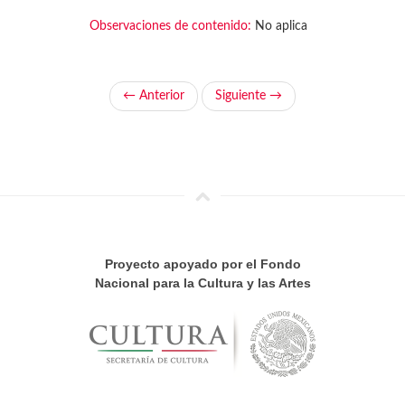
Observaciones de contenido:
No aplica
← Anterior
Siguiente →
Proyecto apoyado por el Fondo
Nacional para la Cultura y las Artes