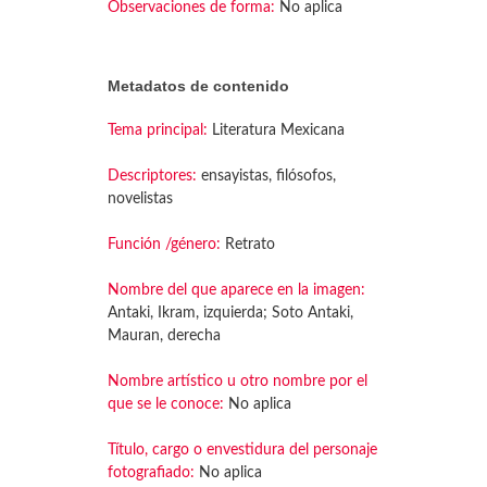
Observaciones de forma:
No aplica
Metadatos de contenido
Tema principal:
Literatura Mexicana
Descriptores:
ensayistas, filósofos,
novelistas
Función /género:
Retrato
Nombre del que aparece en la imagen:
Antaki, Ikram, izquierda; Soto Antaki,
Mauran, derecha
Nombre artístico u otro nombre por el
que se le conoce:
No aplica
Título, cargo o envestidura del personaje
fotografiado:
No aplica