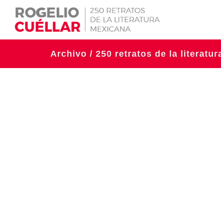
Archivo / 250 retratos de la literatu