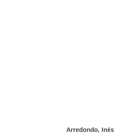
Arredondo, Inés