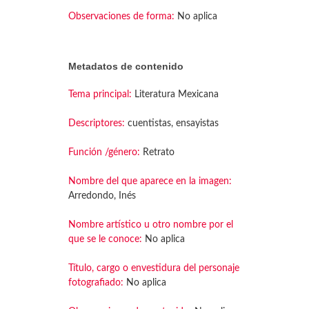
Observaciones de forma:
No aplica
Metadatos de contenido
Tema principal:
Literatura Mexicana
Descriptores:
cuentistas, ensayistas
Función /género:
Retrato
Nombre del que aparece en la imagen:
Arredondo, Inés
Nombre artístico u otro nombre por el
que se le conoce:
No aplica
Título, cargo o envestidura del personaje
fotografiado:
No aplica