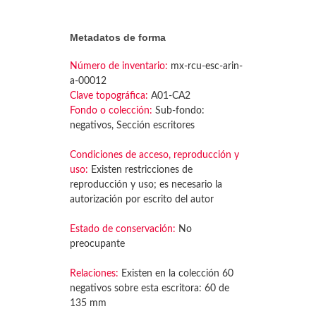
Metadatos de forma
Número de inventario:
mx-rcu-esc-arin-
a-00012
Clave topográfica:
A01-CA2
Fondo o colección:
Sub-fondo:
negativos, Sección escritores
Condiciones de acceso, reproducción y
uso:
Existen restricciones de
reproducción y uso; es necesario la
autorización por escrito del autor
Estado de conservación:
No
preocupante
Relaciones:
Existen en la colección 60
negativos sobre esta escritora: 60 de
135 mm