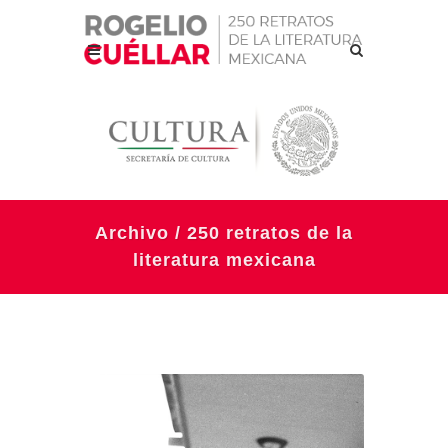
Archivo / 250 retratos de la
literatura mexicana