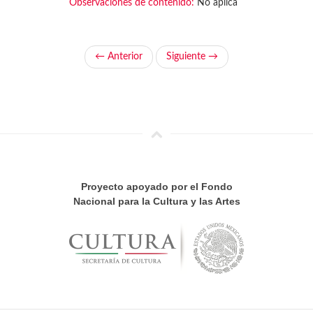
Observaciones de contenido:
No aplica
← Anterior
Siguiente →
Proyecto apoyado por el Fondo
Nacional para la Cultura y las Artes