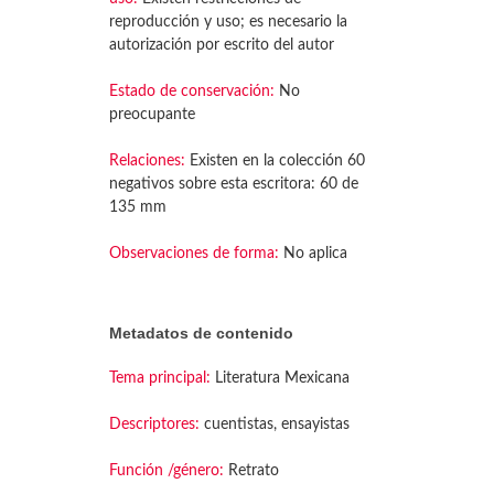
reproducción y uso; es necesario la
autorización por escrito del autor
Estado de conservación:
No
preocupante
Relaciones:
Existen en la colección 60
negativos sobre esta escritora: 60 de
135 mm
Observaciones de forma:
No aplica
Metadatos de contenido
Tema principal:
Literatura Mexicana
Descriptores:
cuentistas, ensayistas
Función /género:
Retrato