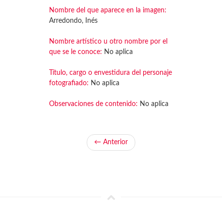
Nombre del que aparece en la imagen:
Arredondo, Inés
Nombre artístico u otro nombre por el
que se le conoce:
No aplica
Título, cargo o envestidura del personaje
fotografiado:
No aplica
Observaciones de contenido:
No aplica
← Anterior