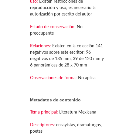
uso:
Existen restricciones de
reproducción y uso; es necesario la
autorización por escrito del autor
Estado de conservación:
No
preocupante
Relaciones:
Existen en la colección 141
negativos sobre este escritor: 96
negativos de 135 mm, 39 de 120 mm y
6 panorámicas de 28 x 70 mm
Observaciones de forma:
No aplica
Metadatos de contenido
Tema principal:
Literatura Mexicana
Descriptores:
ensayistas, dramaturgos,
poetas