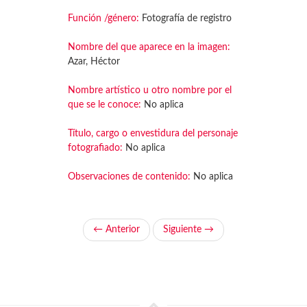
Función /género:
Fotografía de registro
Nombre del que aparece en la imagen:
Azar, Héctor
Nombre artístico u otro nombre por el
que se le conoce:
No aplica
Título, cargo o envestidura del personaje
fotografiado:
No aplica
Observaciones de contenido:
No aplica
← Anterior
Siguiente →