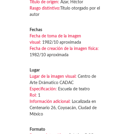
Título de origen:
Azar, Héctor
Rasgo distintivo:
Título otorgado por el
autor
Fechas
Fecha de toma de la imagen
visual:
1982/10 aproximada
Fecha de creación de la imagen física:
1982/10 aproximada
Lugar
Lugar de la imagen visual:
Centro de
Arte Drámatico CADAC
Especificación:
Escuela de teatro
Rol:
1
Información adicional:
Localizada en
Centenario 26, Coyoacán, Ciudad de
México
Formato