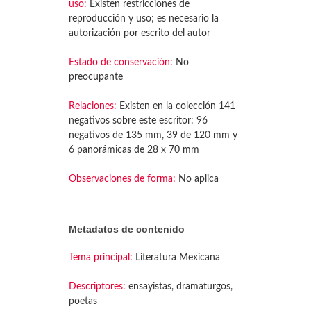
uso:
Existen restricciones de
reproducción y uso; es necesario la
autorización por escrito del autor
Estado de conservación:
No
preocupante
Relaciones:
Existen en la colección 141
negativos sobre este escritor: 96
negativos de 135 mm, 39 de 120 mm y
6 panorámicas de 28 x 70 mm
Observaciones de forma:
No aplica
Metadatos de contenido
Tema principal:
Literatura Mexicana
Descriptores:
ensayistas, dramaturgos,
poetas