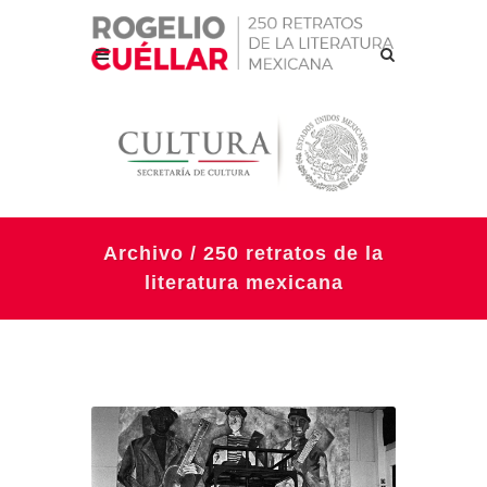
Archivo / 250 retratos de la
literatura mexicana