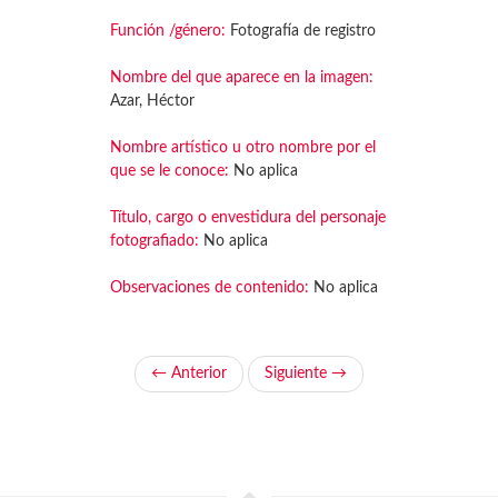
Función /género:
Fotografía de registro
Nombre del que aparece en la imagen:
Azar, Héctor
Nombre artístico u otro nombre por el
que se le conoce:
No aplica
Título, cargo o envestidura del personaje
fotografiado:
No aplica
Observaciones de contenido:
No aplica
← Anterior
Siguiente →