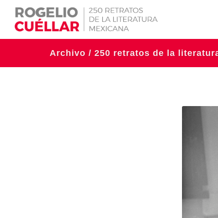
Archivo / 250 retratos de la literatu