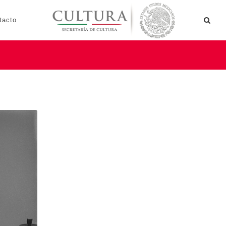
tacto