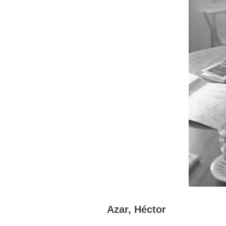
Azar, Héctor