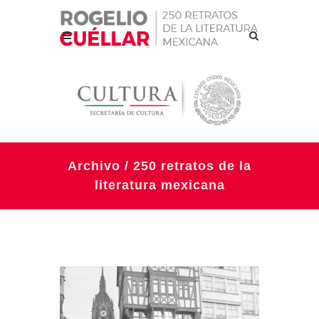
Archivo / 250 retratos de la
literatura mexicana