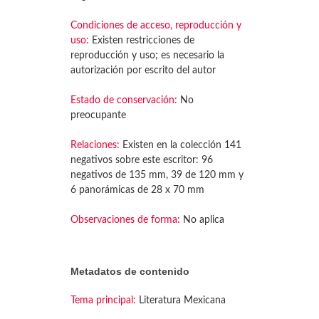
Condiciones de acceso, reproducción y
uso:
Existen restricciones de
reproducción y uso; es necesario la
autorización por escrito del autor
Estado de conservación:
No
preocupante
Relaciones:
Existen en la colección 141
negativos sobre este escritor: 96
negativos de 135 mm, 39 de 120 mm y
6 panorámicas de 28 x 70 mm
Observaciones de forma:
No aplica
Metadatos de contenido
Tema principal:
Literatura Mexicana