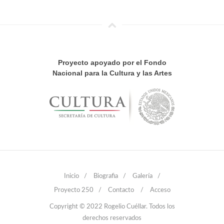
Proyecto apoyado por el Fondo
Nacional para la Cultura y las Artes
Inicio
/
Biografia
/
Galería
/
Proyecto 250
/
Contacto
/
Acceso
Copyright © 2022 Rogelio Cuéllar. Todos los
derechos reservados