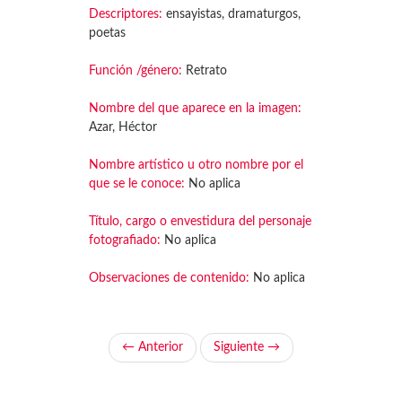
Descriptores:
ensayistas, dramaturgos,
poetas
Función /género:
Retrato
Nombre del que aparece en la imagen:
Azar, Héctor
Nombre artístico u otro nombre por el
que se le conoce:
No aplica
Título, cargo o envestidura del personaje
fotografiado:
No aplica
Observaciones de contenido:
No aplica
← Anterior
Siguiente →