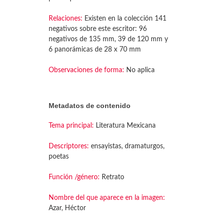
Relaciones:
Existen en la colección 141
negativos sobre este escritor: 96
negativos de 135 mm, 39 de 120 mm y
6 panorámicas de 28 x 70 mm
Observaciones de forma:
No aplica
Metadatos de contenido
Tema principal:
Literatura Mexicana
Descriptores:
ensayistas, dramaturgos,
poetas
Función /género:
Retrato
Nombre del que aparece en la imagen:
Azar, Héctor