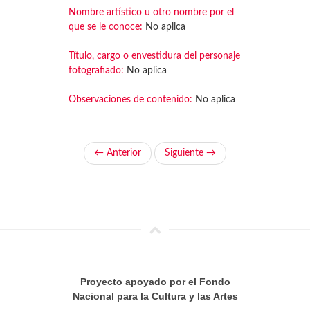
Nombre artístico u otro nombre por el
que se le conoce:
No aplica
Título, cargo o envestidura del personaje
fotografiado:
No aplica
Observaciones de contenido:
No aplica
← Anterior
Siguiente →
Proyecto apoyado por el Fondo
Nacional para la Cultura y las Artes