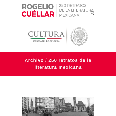
Archivo / 250 retratos de la
literatura mexicana