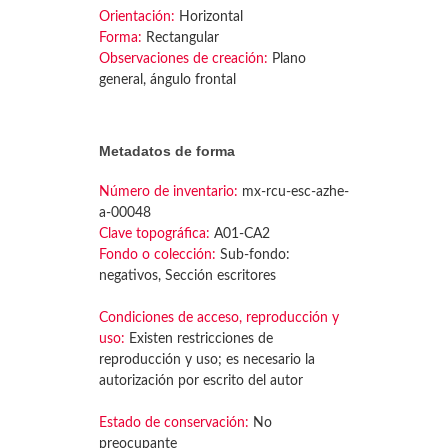
Orientación:
Horizontal
Forma:
Rectangular
Observaciones de creación:
Plano
general, ángulo frontal
Metadatos de forma
Número de inventario:
mx-rcu-esc-azhe-
a-00048
Clave topográfica:
A01-CA2
Fondo o colección:
Sub-fondo:
negativos, Sección escritores
Condiciones de acceso, reproducción y
uso:
Existen restricciones de
reproducción y uso; es necesario la
autorización por escrito del autor
Estado de conservación:
No
preocupante