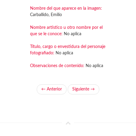
Nombre del que aparece en la imagen:
Carballido, Emilio
Nombre artístico u otro nombre por el
que se le conoce:
No aplica
Título, cargo o envestidura del personaje
fotografiado:
No aplica
Observaciones de contenido:
No aplica
← Anterior
Siguiente →