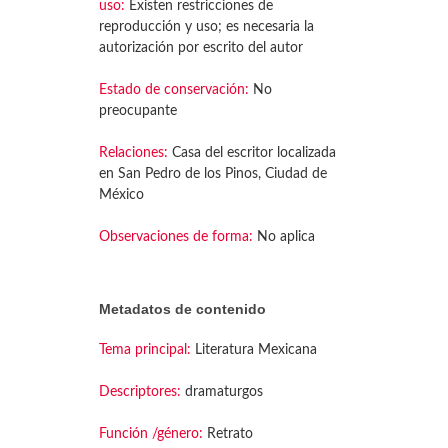
uso:
Existen restricciones de
reproducción y uso; es necesaria la
autorización por escrito del autor
Estado de conservación:
No
preocupante
Relaciones:
Casa del escritor localizada
en San Pedro de los Pinos, Ciudad de
México
Observaciones de forma:
No aplica
Metadatos de contenido
Tema principal:
Literatura Mexicana
Descriptores:
dramaturgos
Función /género:
Retrato