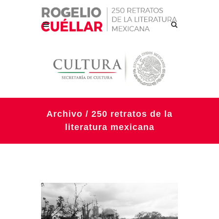
Archivo / 250 retratos de la
literatura mexicana