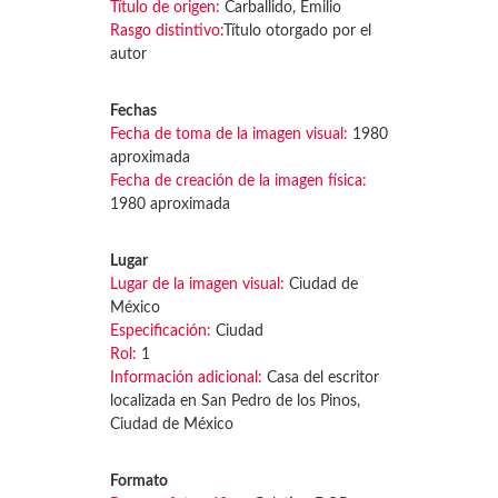
Título de origen:
Carballido, Emilio
Rasgo distintivo:
Título otorgado por el
autor
Fechas
Fecha de toma de la imagen visual:
1980
aproximada
Fecha de creación de la imagen física:
1980 aproximada
Lugar
Lugar de la imagen visual:
Ciudad de
México
Especificación:
Ciudad
Rol:
1
Información adicional:
Casa del escritor
localizada en San Pedro de los Pinos,
Ciudad de México
Formato