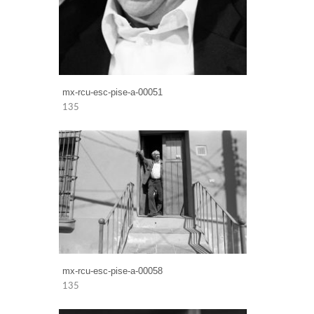
mx-rcu-esc-pise-a-00051
135
mx-rcu-esc-pise-a-00058
135