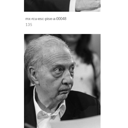
mx-rcu-esc-pise-a-00048
135