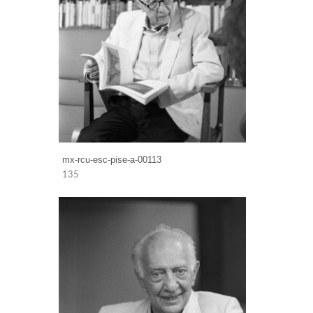
mx-rcu-esc-pise-a-00113
135