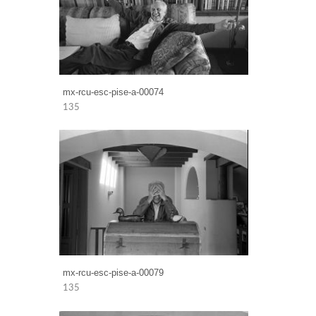
mx-rcu-esc-pise-a-00074
135
mx-rcu-esc-pise-a-00079
135