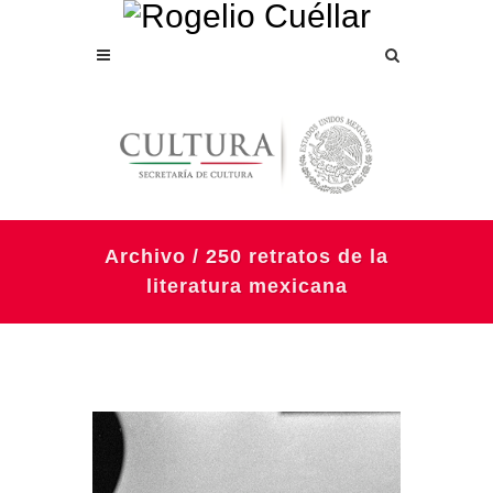
Archivo / 250 retratos de la
literatura mexicana