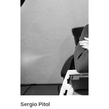
Sergio Pitol