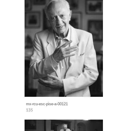
mx-rcu-esc-pise-a-00121
135