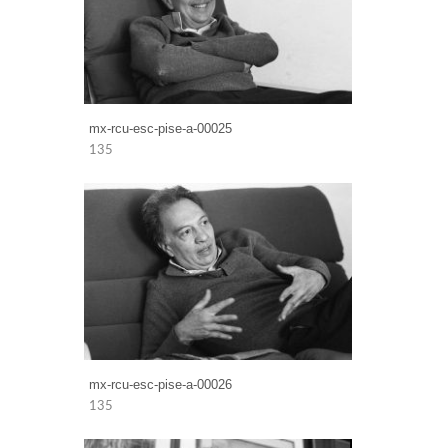
mx-rcu-esc-pise-a-00025
135
mx-rcu-esc-pise-a-00026
135