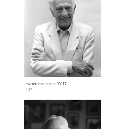
mx-rcu-esc-pise-a-00117
135