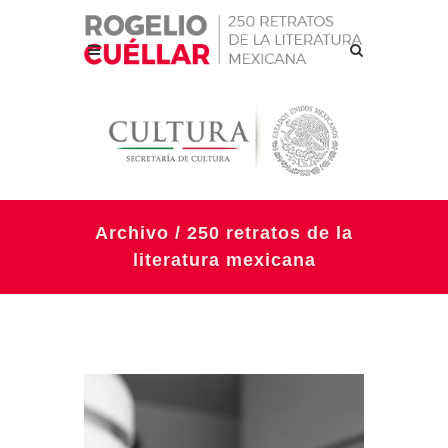
Archivo / 250 retratos de la
literatura mexicana