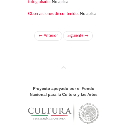
fotografiado:
No aplica
Observaciones de contenido:
No aplica
← Anterior
Siguiente →
Proyecto apoyado por el Fondo
Nacional para la Cultura y las Artes