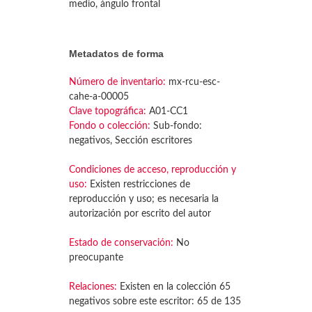
medio, ángulo frontal
Metadatos de forma
Número de inventario:
mx-rcu-esc-
cahe-a-00005
Clave topográfica:
A01-CC1
Fondo o colección:
Sub-fondo:
negativos, Sección escritores
Condiciones de acceso, reproducción y
uso:
Existen restricciones de
reproducción y uso; es necesaria la
autorización por escrito del autor
Estado de conservación:
No
preocupante
Relaciones:
Existen en la colección 65
negativos sobre este escritor: 65 de 135