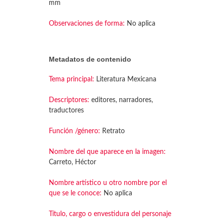
mm
Observaciones de forma:
No aplica
Metadatos de contenido
Tema principal:
Literatura Mexicana
Descriptores:
editores, narradores,
traductores
Función /género:
Retrato
Nombre del que aparece en la imagen:
Carreto, Héctor
Nombre artístico u otro nombre por el
que se le conoce:
No aplica
Título, cargo o envestidura del personaje