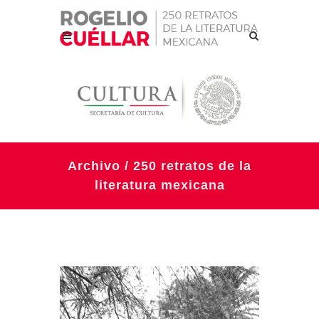
Archivo / 250 retratos de la
literatura mexicana