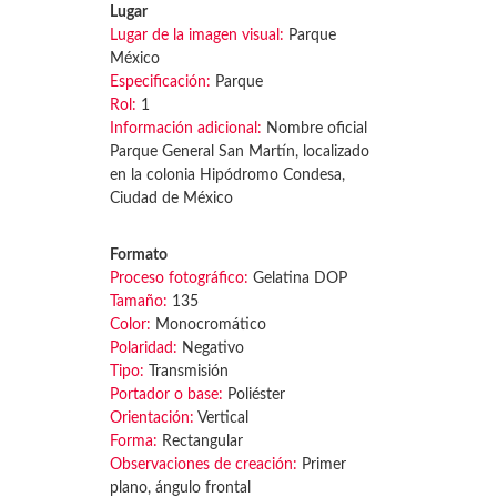
Lugar
Lugar de la imagen visual:
Parque
México
Especificación:
Parque
Rol:
1
Información adicional:
Nombre oficial
Parque General San Martín, localizado
en la colonia Hipódromo Condesa,
Ciudad de México
Formato
Proceso fotográfico:
Gelatina DOP
Tamaño:
135
Color:
Monocromático
Polaridad:
Negativo
Tipo:
Transmisión
Portador o base:
Poliéster
Orientación:
Vertical
Forma:
Rectangular
Observaciones de creación:
Primer
plano, ángulo frontal