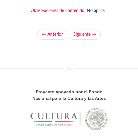
Observaciones de contenido:
No aplica
← Anterior
Siguiente →
Proyecto apoyado por el Fondo
Nacional para la Cultura y las Artes