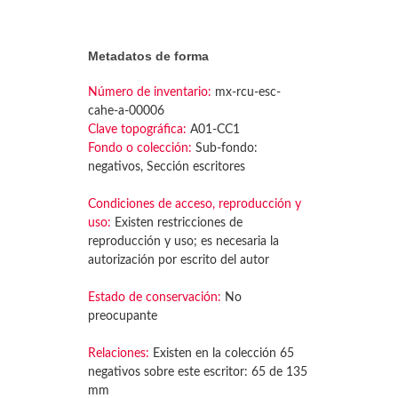
Metadatos de forma
Número de inventario:
mx-rcu-esc-
cahe-a-00006
Clave topográfica:
A01-CC1
Fondo o colección:
Sub-fondo:
negativos, Sección escritores
Condiciones de acceso, reproducción y
uso:
Existen restricciones de
reproducción y uso; es necesaria la
autorización por escrito del autor
Estado de conservación:
No
preocupante
Relaciones:
Existen en la colección 65
negativos sobre este escritor: 65 de 135
mm