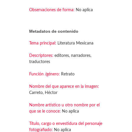
Observaciones de forma:
No aplica
Metadatos de contenido
Tema principal:
Literatura Mexicana
Descriptores:
editores, narradores,
traductores
Función /género:
Retrato
Nombre del que aparece en la imagen:
Carreto, Héctor
Nombre artístico u otro nombre por el
que se le conoce:
No aplica
Título, cargo o envestidura del personaje
fotografiado:
No aplica