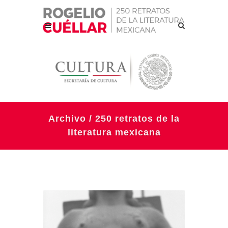
Archivo / 250 retratos de la
literatura mexicana