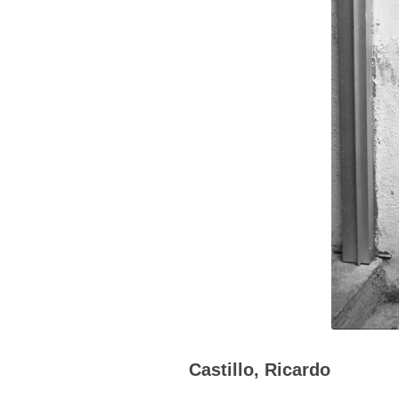
Castillo, Ricardo