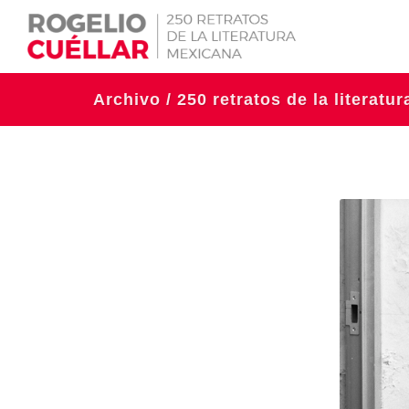
Archivo / 250 retratos de la literatu