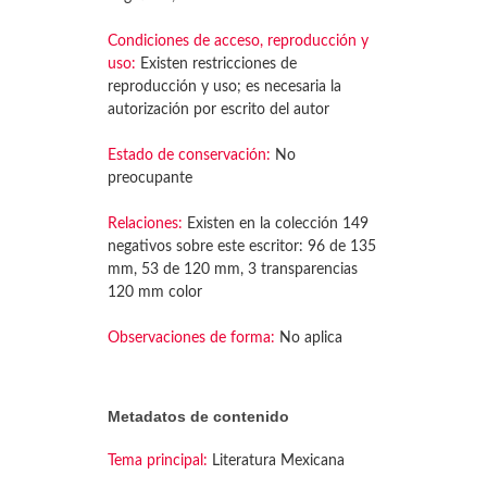
Condiciones de acceso, reproducción y
uso:
Existen restricciones de
reproducción y uso; es necesaria la
autorización por escrito del autor
Estado de conservación:
No
preocupante
Relaciones:
Existen en la colección 149
negativos sobre este escritor: 96 de 135
mm, 53 de 120 mm, 3 transparencias
120 mm color
Observaciones de forma:
No aplica
Metadatos de contenido
Tema principal:
Literatura Mexicana