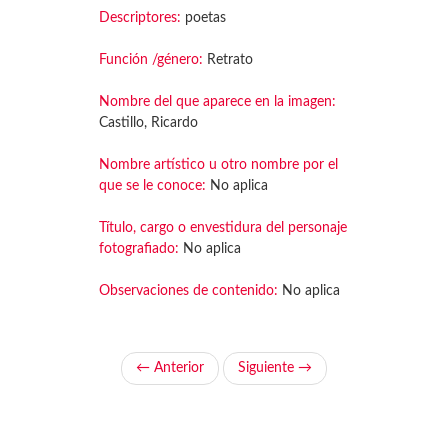
Descriptores:
poetas
Función /género:
Retrato
Nombre del que aparece en la imagen:
Castillo, Ricardo
Nombre artístico u otro nombre por el
que se le conoce:
No aplica
Título, cargo o envestidura del personaje
fotografiado:
No aplica
Observaciones de contenido:
No aplica
← Anterior
Siguiente →