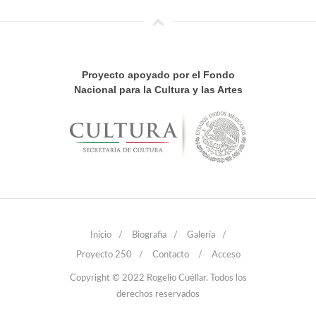
Proyecto apoyado por el Fondo
Nacional para la Cultura y las Artes
Inicio
/
Biografia
/
Galería
/
Proyecto 250
/
Contacto
/
Acceso
Copyright © 2022 Rogelio Cuéllar. Todos los
derechos reservados