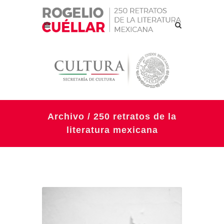
Archivo / 250 retratos de la
literatura mexicana