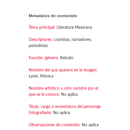
Metadatos de contenido
Tema principal:
Literatura Mexicana
Descriptores:
cronistas, narradores,
periodistas
Función /género:
Retrato
Nombre del que aparece en la imagen:
Lavín, Mónica
Nombre artístico u otro nombre por el
que se le conoce:
No aplica
Título, cargo o envestidura del personaje
fotografiado:
No aplica
Observaciones de contenido:
No aplica