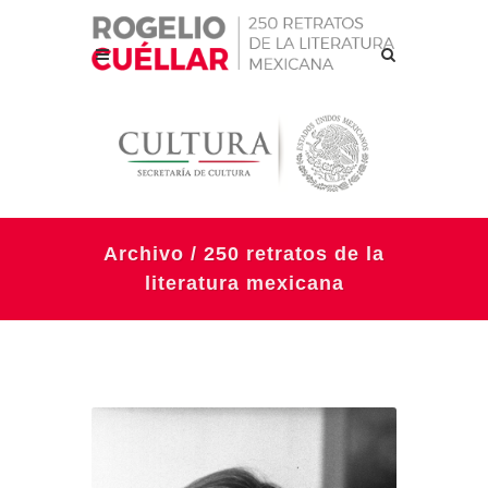
Archivo / 250 retratos de la
literatura mexicana