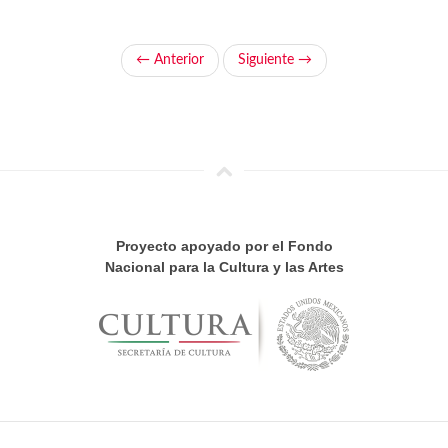
← Anterior
Siguiente →
Proyecto apoyado por el Fondo
Nacional para la Cultura y las Artes