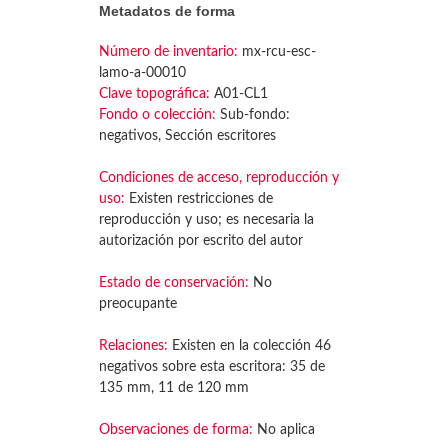
Metadatos de forma
Número de inventario:
mx-rcu-esc-
lamo-a-00010
Clave topográfica:
A01-CL1
Fondo o colección:
Sub-fondo:
negativos, Sección escritores
Condiciones de acceso, reproducción y
uso:
Existen restricciones de
reproducción y uso; es necesaria la
autorización por escrito del autor
Estado de conservación:
No
preocupante
Relaciones:
Existen en la colección 46
negativos sobre esta escritora: 35 de
135 mm, 11 de 120 mm
Observaciones de forma:
No aplica