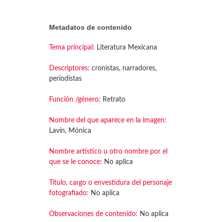
Metadatos de contenido
Tema principal:
Literatura Mexicana
Descriptores:
cronistas, narradores,
periodistas
Función /género:
Retrato
Nombre del que aparece en la imagen:
Lavín, Mónica
Nombre artístico u otro nombre por el
que se le conoce:
No aplica
Título, cargo o envestidura del personaje
fotografiado:
No aplica
Observaciones de contenido:
No aplica