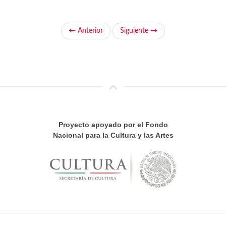
← Anterior
Siguiente →
Proyecto apoyado por el Fondo
Nacional para la Cultura y las Artes