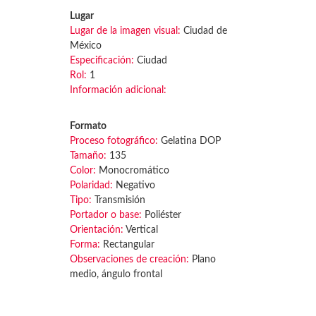
Lugar
Lugar de la imagen visual:
Ciudad de
México
Especificación:
Ciudad
Rol:
1
Información adicional:
Formato
Proceso fotográfico:
Gelatina DOP
Tamaño:
135
Color:
Monocromático
Polaridad:
Negativo
Tipo:
Transmisión
Portador o base:
Poliéster
Orientación:
Vertical
Forma:
Rectangular
Observaciones de creación:
Plano
medio, ángulo frontal