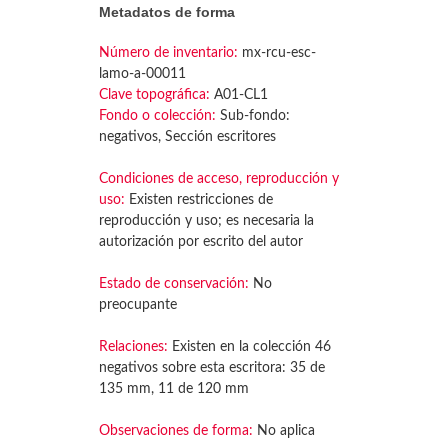
Metadatos de forma
Número de inventario:
mx-rcu-esc-
lamo-a-00011
Clave topográfica:
A01-CL1
Fondo o colección:
Sub-fondo:
negativos, Sección escritores
Condiciones de acceso, reproducción y
uso:
Existen restricciones de
reproducción y uso; es necesaria la
autorización por escrito del autor
Estado de conservación:
No
preocupante
Relaciones:
Existen en la colección 46
negativos sobre esta escritora: 35 de
135 mm, 11 de 120 mm
Observaciones de forma:
No aplica