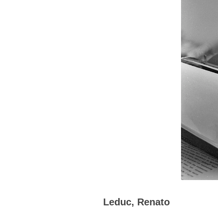
Leduc, Renato