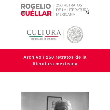
Archivo / 250 retratos de la
literatura mexicana