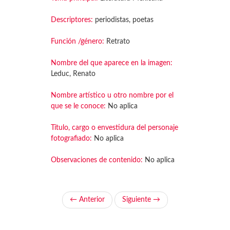
Descriptores:
periodistas, poetas
Función /género:
Retrato
Nombre del que aparece en la imagen:
Leduc, Renato
Nombre artístico u otro nombre por el
que se le conoce:
No aplica
Título, cargo o envestidura del personaje
fotografiado:
No aplica
Observaciones de contenido:
No aplica
← Anterior
Siguiente →