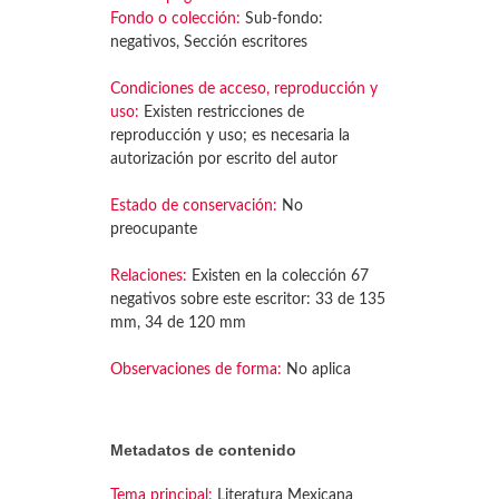
Fondo o colección:
Sub-fondo:
negativos, Sección escritores
Condiciones de acceso, reproducción y
uso:
Existen restricciones de
reproducción y uso; es necesaria la
autorización por escrito del autor
Estado de conservación:
No
preocupante
Relaciones:
Existen en la colección 67
negativos sobre este escritor: 33 de 135
mm, 34 de 120 mm
Observaciones de forma:
No aplica
Metadatos de contenido
Tema principal:
Literatura Mexicana