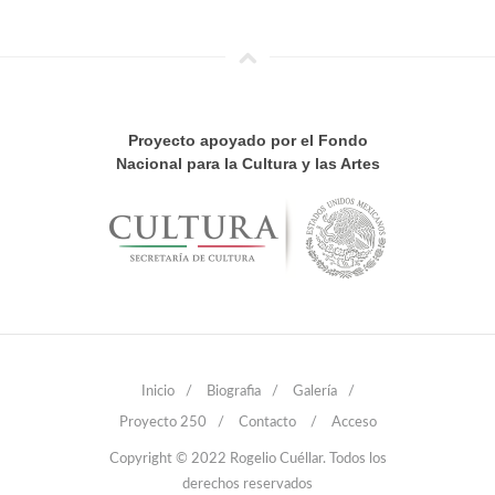
Proyecto apoyado por el Fondo
Nacional para la Cultura y las Artes
Inicio
/
Biografia
/
Galería
/
Proyecto 250
/
Contacto
/
Acceso
Copyright © 2022 Rogelio Cuéllar. Todos los
derechos reservados