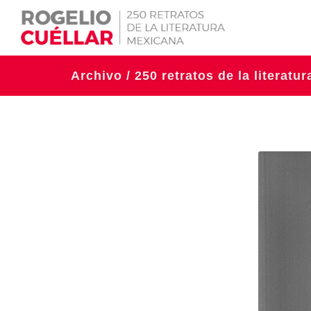
Archivo / 250 retratos de la literatu