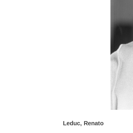
Leduc, Renato