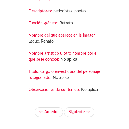
Descriptores:
periodistas, poetas
Función /género:
Retrato
Nombre del que aparece en la imagen:
Leduc, Renato
Nombre artístico u otro nombre por el
que se le conoce:
No aplica
Título, cargo o envestidura del personaje
fotografiado:
No aplica
Observaciones de contenido:
No aplica
← Anterior
Siguiente →