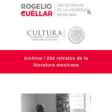
Archivo / 250 retratos de la
literatura mexicana