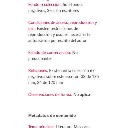
Fondo o colección:
Sub-fondo:
negativos, Sección escritores
Condiciones de acceso, reproducción y
uso:
Existen restricciones de
reproducción y uso; es necesaria la
autorización por escrito del autor
Estado de conservación:
No
preocupante
Relaciones:
Existen en la colección 67
negativos sobre este escritor: 33 de 135
mm, 34 de 120 mm
Observaciones de forma:
No aplica
Metadatos de contenido
Tema principal:
Literatura Mexicana