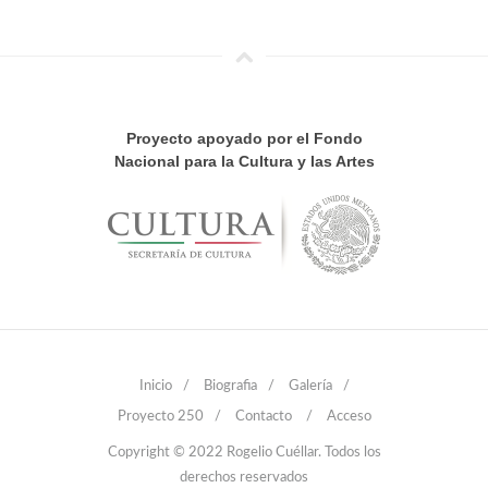
Proyecto apoyado por el Fondo
Nacional para la Cultura y las Artes
Inicio
/
Biografia
/
Galería
/
Proyecto 250
/
Contacto
/
Acceso
Copyright © 2022 Rogelio Cuéllar. Todos los
derechos reservados