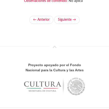
Observaciones de contenido:
No aplica
← Anterior
Siguiente →
Proyecto apoyado por el Fondo
Nacional para la Cultura y las Artes