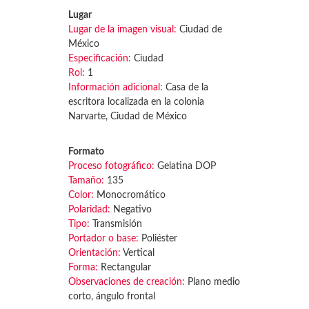
Lugar
Lugar de la imagen visual:
Ciudad de
México
Especificación:
Ciudad
Rol:
1
Información adicional:
Casa de la
escritora localizada en la colonia
Narvarte, Ciudad de México
Formato
Proceso fotográfico:
Gelatina DOP
Tamaño:
135
Color:
Monocromático
Polaridad:
Negativo
Tipo:
Transmisión
Portador o base:
Poliéster
Orientación:
Vertical
Forma:
Rectangular
Observaciones de creación:
Plano medio
corto, ángulo frontal