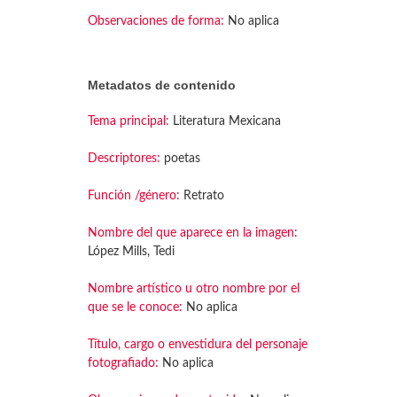
Observaciones de forma:
No aplica
Metadatos de contenido
Tema principal:
Literatura Mexicana
Descriptores:
poetas
Función /género:
Retrato
Nombre del que aparece en la imagen:
López Mills, Tedi
Nombre artístico u otro nombre por el
que se le conoce:
No aplica
Título, cargo o envestidura del personaje
fotografiado:
No aplica