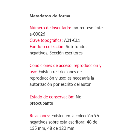
Metadatos de forma
Número de inventario:
mx-rcu-esc-lmte-
a-00026
Clave topográfica:
A01-CL1
Fondo o colección:
Sub-fondo:
negativos, Sección escritores
Condiciones de acceso, reproducción y
uso:
Existen restricciones de
reproducción y uso; es necesaria la
autorización por escrito del autor
Estado de conservación:
No
preocupante
Relaciones:
Existen en la colección 96
negativos sobre esta escritora: 48 de
135 mm, 48 de 120 mm