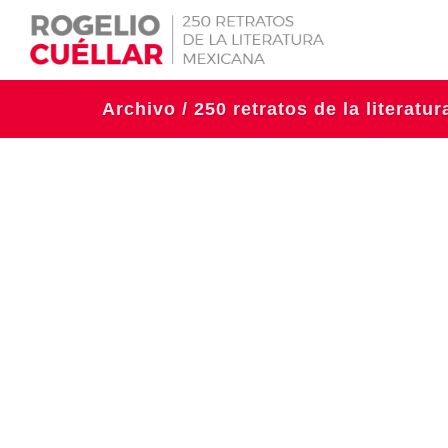
Archivo / 250 retratos de la literatu