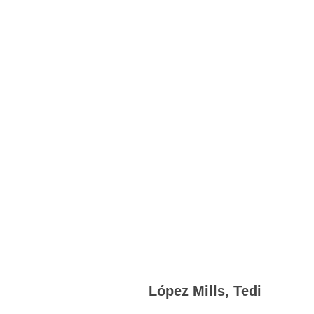
López Mills, Tedi