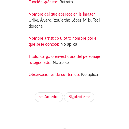
Función /género:
Retrato
Nombre del que aparece en la imagen:
Uribe, Álvaro, izquierda; López Mills, Tedi,
derecha
Nombre artístico u otro nombre por el
que se le conoce:
No aplica
Título, cargo o envestidura del personaje
fotografiado:
No aplica
Observaciones de contenido:
No aplica
← Anterior
Siguiente →