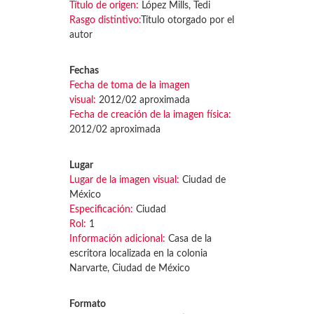
Título de origen:
López Mills, Tedi
Rasgo distintivo:
Título otorgado por el
autor
Fechas
Fecha de toma de la imagen
visual:
2012/02 aproximada
Fecha de creación de la imagen física:
2012/02 aproximada
Lugar
Lugar de la imagen visual:
Ciudad de
México
Especificación:
Ciudad
Rol:
1
Información adicional:
Casa de la
escritora localizada en la colonia
Narvarte, Ciudad de México
Formato