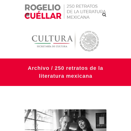
Archivo / 250 retratos de la
literatura mexicana