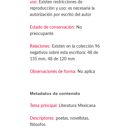
uso:
Existen restricciones de
reproducción y uso; es necesaria la
autorización por escrito del autor
Estado de conservación:
No
preocupante
Relaciones:
Existen en la colección 96
negativos sobre esta escritora: 48 de
135 mm, 48 de 120 mm
Observaciones de forma:
No aplica
Metadatos de contenido
Tema principal:
Literatura Mexicana
Descriptores:
poetas, novelistas,
filósofos